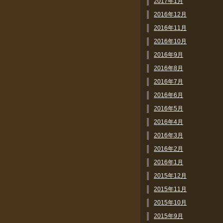
2017年1月
2016年12月
2016年11月
2016年10月
2016年9月
2016年8月
2016年7月
2016年6月
2016年5月
2016年4月
2016年3月
2016年2月
2016年1月
2015年12月
2015年11月
2015年10月
2015年9月