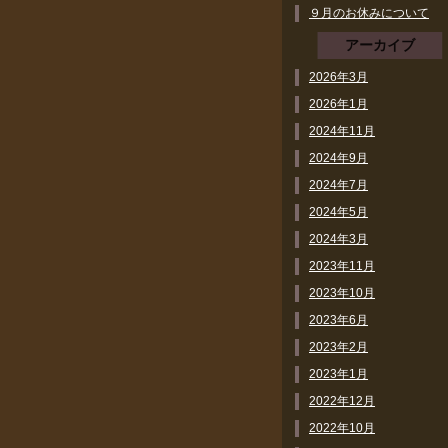
９月のお休みについて
アーカイブ
2026年3月
2026年1月
2024年11月
2024年9月
2024年7月
2024年5月
2024年3月
2023年11月
2023年10月
2023年6月
2023年2月
2023年1月
2022年12月
2022年10月