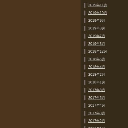
2019年11月
2019年10月
2019年9月
2019年8月
2019年7月
2019年3月
2018年12月
2018年6月
2018年4月
2018年2月
2018年1月
2017年8月
2017年5月
2017年4月
2017年3月
2017年2月