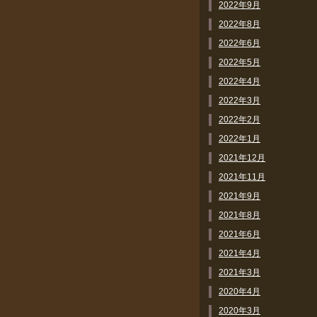
2022年9月
2022年8月
2022年6月
2022年5月
2022年4月
2022年3月
2022年2月
2022年1月
2021年12月
2021年11月
2021年9月
2021年8月
2021年6月
2021年4月
2021年3月
2020年4月
2020年3月