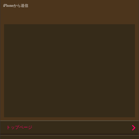
iPhoneから送信
トップページ