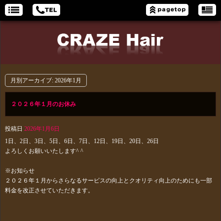
月別アーカイブ:
2026年1月
２０２６年１月のお休み
投稿日
2026年1月6日
1日、2日、3日、5日、6日、7日、12日、19日、20日、26日
よろしくお願いいたします^ ^
※お知らせ
２０２６年１月からさらなるサービスの向上とクオリティ向上のためにも一部
料金を改正させていただきます。