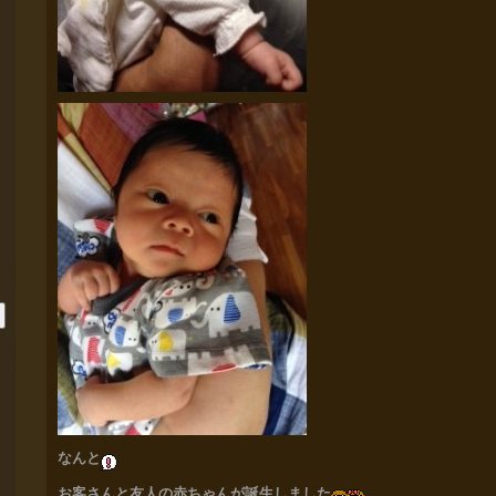
なんと
お客さんと友人の赤ちゃんが誕生しました