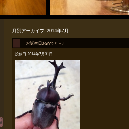
月別アーカイブ:
2014年7月
お誕生日おめでと～♪
投稿日
2014年7月31日