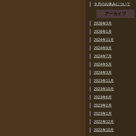
９月のお休みについて
アーカイブ
2026年3月
2026年1月
2024年11月
2024年9月
2024年7月
2024年5月
2024年3月
2023年11月
2023年10月
2023年6月
2023年2月
2023年1月
2022年12月
2022年10月