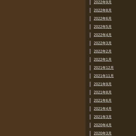
2022年9月
2022年8月
2022年6月
2022年5月
2022年4月
2022年3月
2022年2月
2022年1月
2021年12月
2021年11月
2021年9月
2021年8月
2021年6月
2021年4月
2021年3月
2020年4月
2020年3月