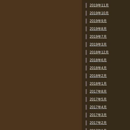
2019年11月
2019年10月
2019年9月
2019年8月
2019年7月
2019年3月
2018年12月
2018年6月
2018年4月
2018年2月
2018年1月
2017年8月
2017年5月
2017年4月
2017年3月
2017年2月