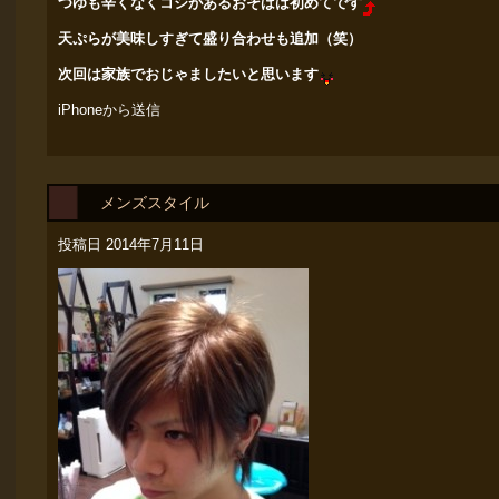
つゆも辛くなくコシがあるおそばは初めてです
天ぷらが美味しすぎて盛り合わせも追加（笑）
次回は家族でおじゃましたいと思います
iPhoneから送信
メンズスタイル
投稿日
2014年7月11日