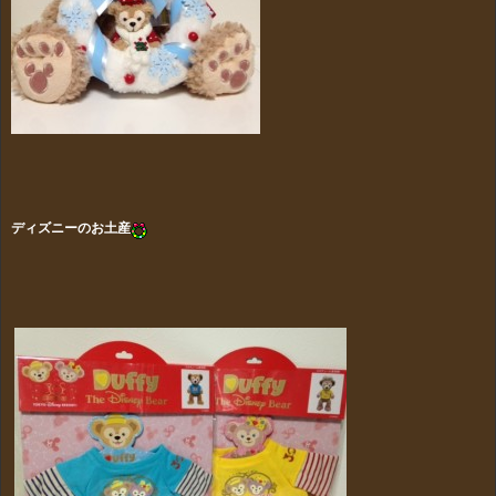
ディズニーのお土産