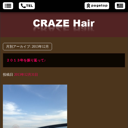
月別アーカイブ:
2013年12月
２０１３年を振り返って♪
投稿日
2013年12月31日