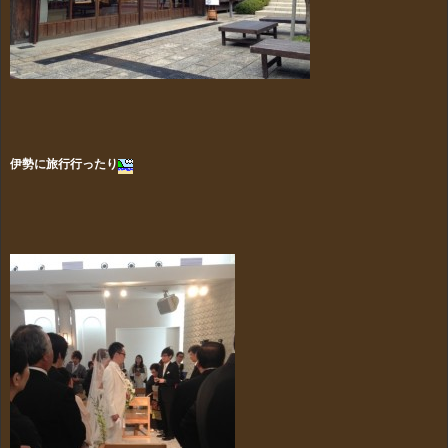
伊勢に旅行行ったり