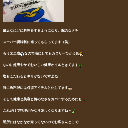
最近なにげに料理をするようになり、腕のなさを
スーパー調味料に補ってもらってます（笑）
もうエエ歳
なので油にしてもカロリーひかえめ
なのに超爽やかでおいしい健康オイルときてます
塩もこだわるとキリがないですよね
特に魚料理には必須アイテムと化してます
そして健康と美容と腕のなさをカバーするためにも
これだけで料理がかなり楽しくなりますね～
近所にはなかなか売ってないのでお客さんとこで