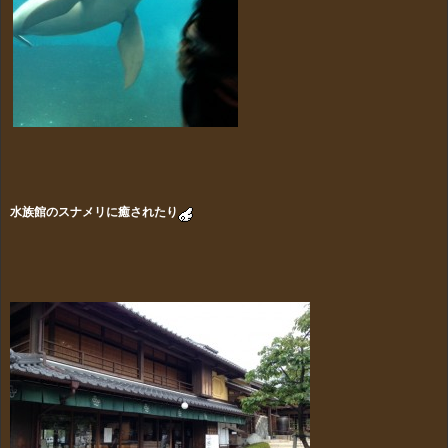
水族館のスナメリに癒されたり