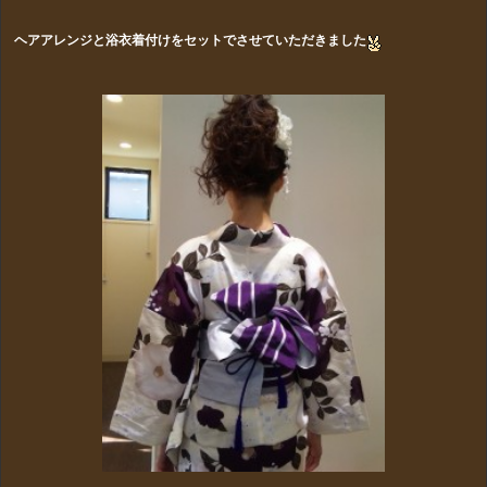
ヘアアレンジと浴衣着付けをセットでさせていただきました