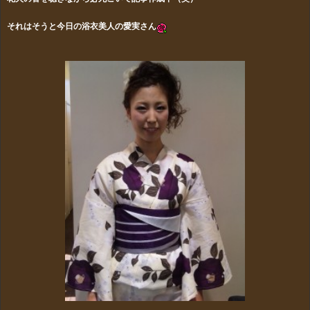
それはそうと今日の浴衣美人の愛実さん