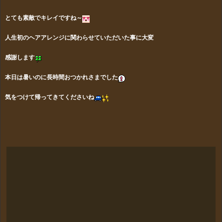
とても素敵でキレイですね～
人生初のヘアアレンジに関わらせていただいた事に大変
感謝します
本日は暑いのに長時間おつかれさまでした
気をつけて帰ってきてくださいね