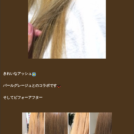
きれいなアッシュ
パールグレージュとのコラボです
そしてビフォーアフター