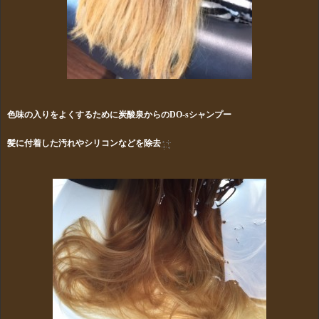
色味の入りをよくするために炭酸泉からのDO-sシャンプー
髪に付着した汚れやシリコンなどを除去