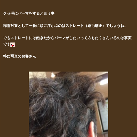
クセ毛にパーマをすると言う事
梅雨対策として一番に頭に浮かぶのはストレート（縮毛矯正）でしょうね。
でもストレートには飽きたからパーマがしたいって方もたくさんいるのは事実
です
特に写真のお客さん