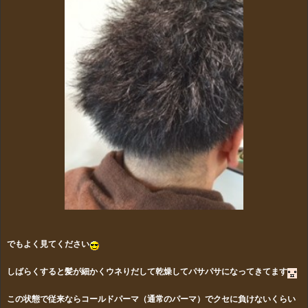
でもよく見てください
しばらくすると髪が細かくウネりだして乾燥してパサパサになってきてます
この状態で従来ならコールドパーマ（通常のパーマ）でクセに負けないくらい