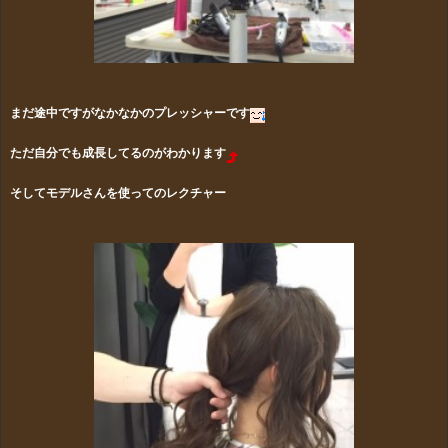
まだ途中ですがなかなかのプレッシャーです
ただ自分でも成長してるのがわかります
そしてモデルさんを使ってのレクチャー