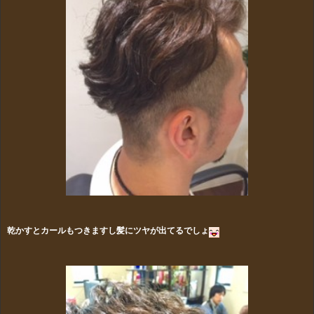
乾かすとカールもつきますし髪にツヤが出てるでしょ