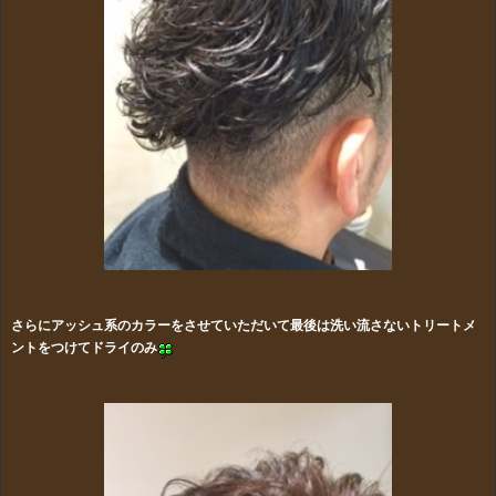
さらにアッシュ系のカラーをさせていただいて最後は洗い流さないトリートメ
ントをつけてドライのみ