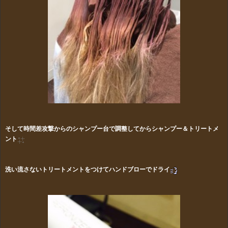
そして時間差攻撃からの
シャンプー台で調整してからシャンプー＆トリートメ
ント
洗い流さないトリートメントをつけてハンドブローでドライ