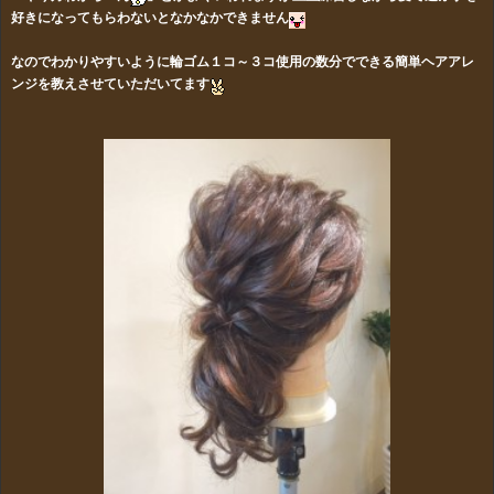
好きになってもらわないとなかなかできません
なのでわかりやすいように輪ゴム１コ～３コ使用の
数分でできる簡単ヘアアレ
ンジを教えさせていただいてます