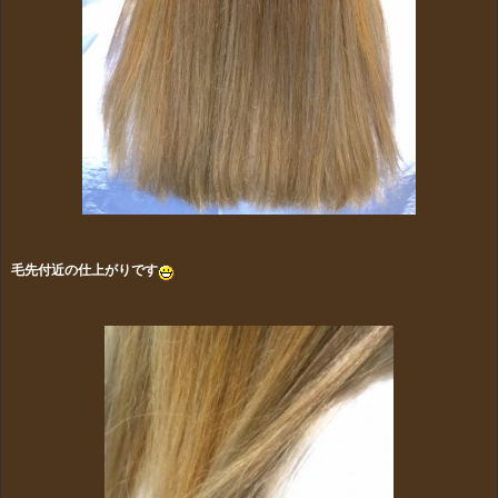
毛先付近の仕上がりです