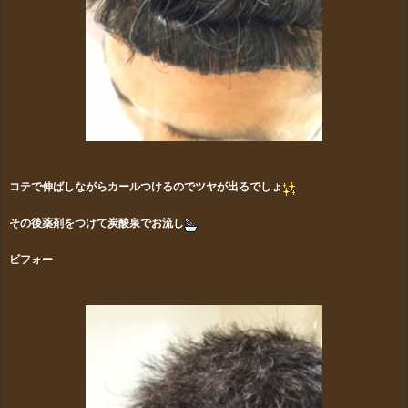
コテで伸ばしながらカールつけるのでツヤが出るでしょ
その後薬剤をつけて炭酸泉でお流し
ビフォー