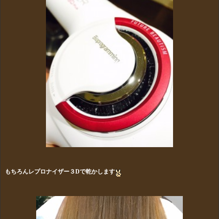
もちろんレプロナイザー３Dで乾かします