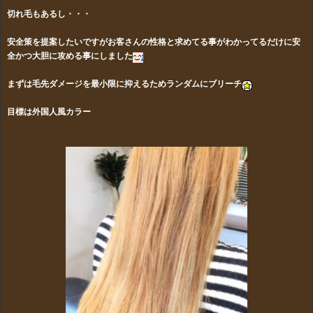
切れ毛もあるし・・・
安全策を提案したいですがお客さんの性格と求めてる事がわかってるだけに安
全かつ大胆に攻める事にしました
まずは毛先ダメージを最小限に抑えるためランダムにブリーチ
目標は外国人風カラー