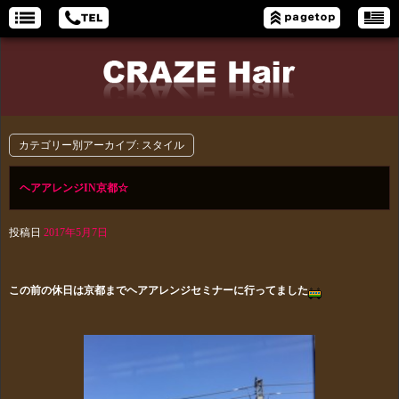
カテゴリー別アーカイブ:
スタイル
ヘアアレンジIN京都☆
投稿日
2017年5月7日
この前の休日は京都までヘアアレンジセミナーに行ってました