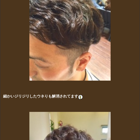
細かいジリジリしたウネりも解消されてます