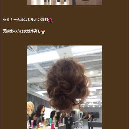
セミナー会場はミルボン京都
受講生の方は女性率高し