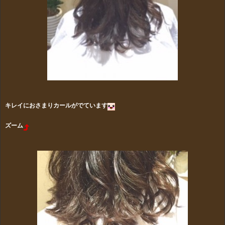
キレイにおさまりカールがでています
ズーム