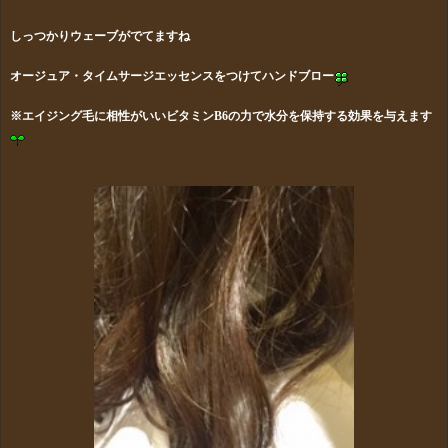
しっつかりウェーブがでてますね
オージュア・タイムサージエッセンスをつけてハンドブロー
※エイジング毛に相性がいいビタミンB6の力で水分を保持する効果を与えます