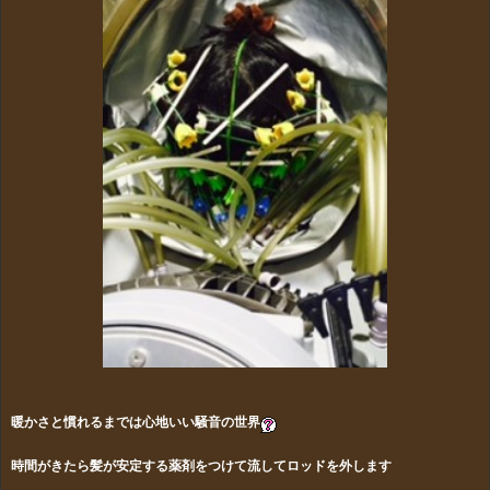
暖かさと慣れるまでは心地いい騒音の世界
時間がきたら髪が安定する薬剤をつけて流してロッドを外します