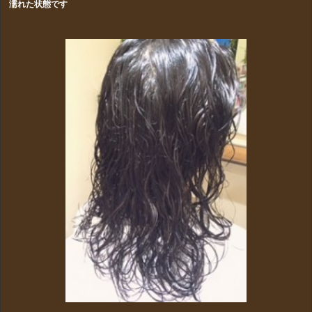
濡れた状態です