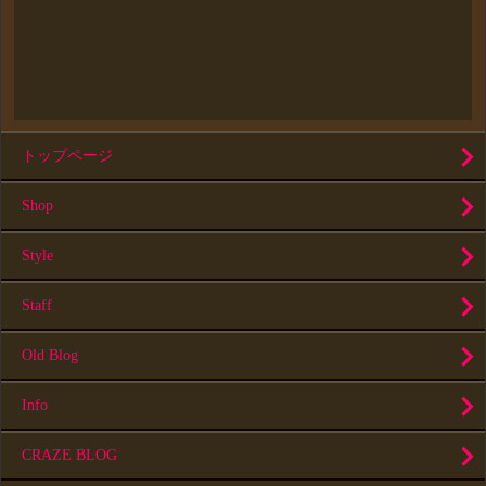
トップページ
Shop
Style
Staff
Old Blog
Info
CRAZE BLOG