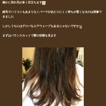
確かに切れ毛が多く目立ちます
細毛でハリコシもあまりなくパーマがあたりにくく持ちが悪くなるのは想像で
きました
しかしうちにはデジパもエアウェーブもあるじゃないですか
まずはバランスカットで髪の状態を見ます