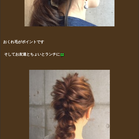
おくれ毛がポイントです
そしてお友達とちょいとランチに