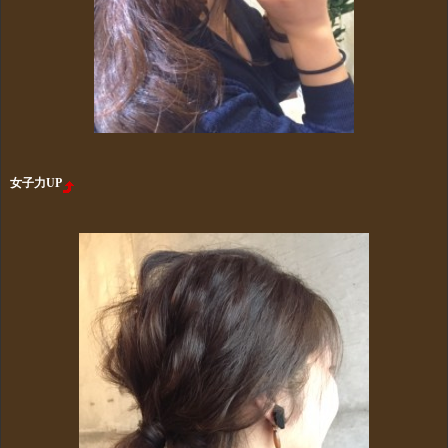
女子力UP