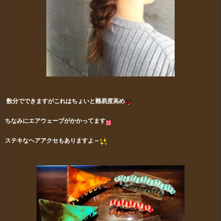
数分でできますがこれはちょいと難易度高め
ちなみにエアウェーブがかかってます
ステキなヘアアクセもありますよ～