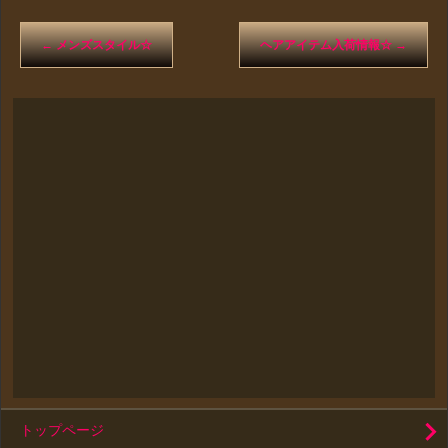
←
メンズスタイル☆
ヘアアイテム入荷情報☆
→
トップページ