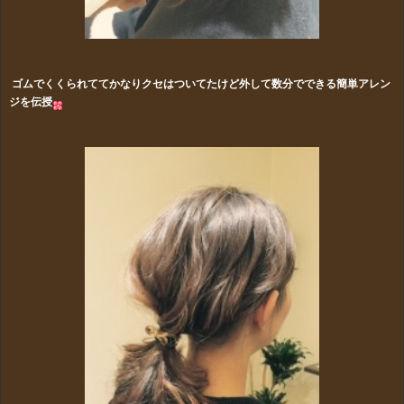
ゴムでくくられててかなりクセはついてたけど外して数分でできる簡単アレン
ジを伝授