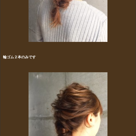
輪ゴム２本のみです