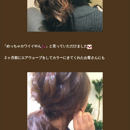
「めっちゃカワイイやん
」と言っていただけました
２ヶ月前にエアウェーブをしてカラーにきてくれたお客さんにも