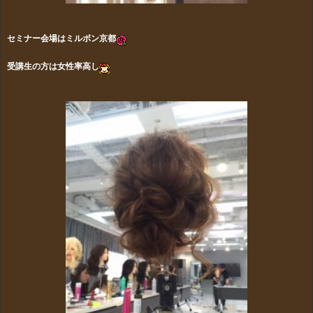
セミナー会場はミルボン京都
受講生の方は女性率高し