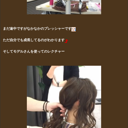
まだ途中ですがなかなかのプレッシャーです
ただ自分でも成長してるのがわかります
そしてモデルさんを使ってのレクチャー