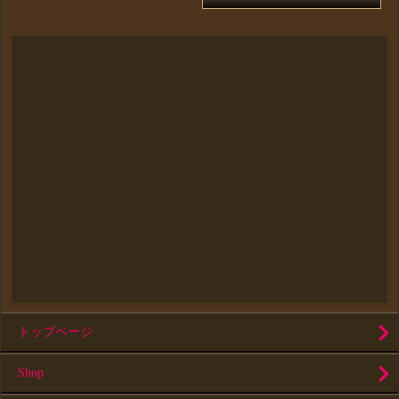
トップページ
Shop