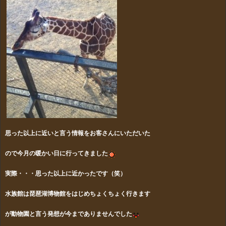
思った以上に近いと言う情報をお客さんにいただいた
ので今月の暖かい日に行ってきました
実際・・・思った以上に近かったです（笑）
水族館は琵琶湖博物館をはじめちょくちょく行きます
が動物園と言う発想が今までありませんでした