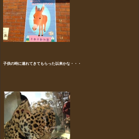
子供の時に連れてきてもらった以来かな・・・