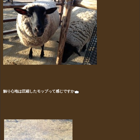
触り心地は圧縮したモップって感じですか