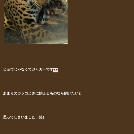
ヒョウじゃなくてジャガーです
あまりのカッコよさに飼えるものなら飼いたいと
思ってしまいました（笑）