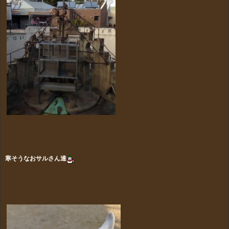
寒そうなおサルさん達