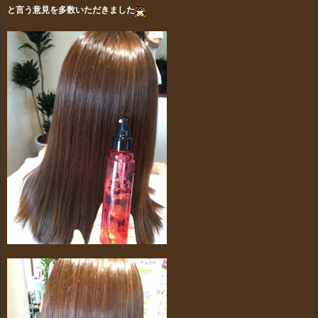
と言う意見を多数いただきました