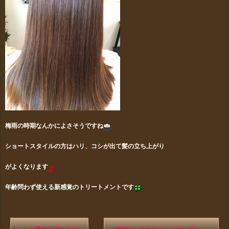
梅雨の時期なんかによさそうですね
ショートスタイルの方はハリ、コシが出て髪の立ち上がり
がよくなります
年齢問わず使える新感覚のトリートメントです