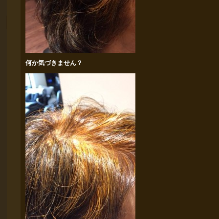
何か気づきません？