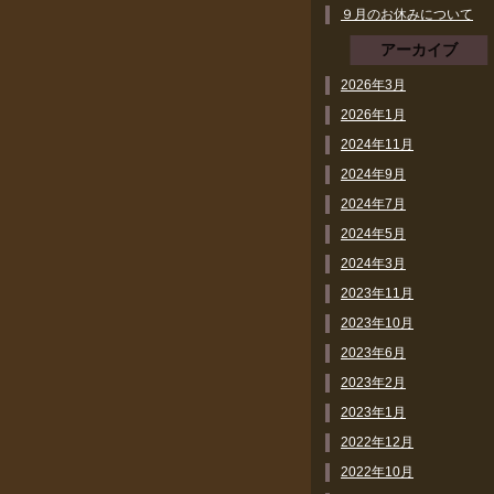
９月のお休みについて
アーカイブ
2026年3月
2026年1月
2024年11月
2024年9月
2024年7月
2024年5月
2024年3月
2023年11月
2023年10月
2023年6月
2023年2月
2023年1月
2022年12月
2022年10月