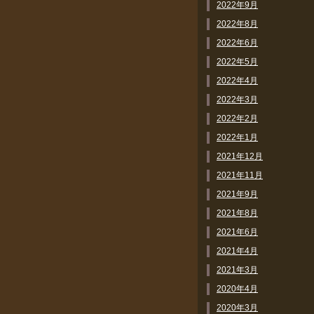
2022年9月
2022年8月
2022年6月
2022年5月
2022年4月
2022年3月
2022年2月
2022年1月
2021年12月
2021年11月
2021年9月
2021年8月
2021年6月
2021年4月
2021年3月
2020年4月
2020年3月