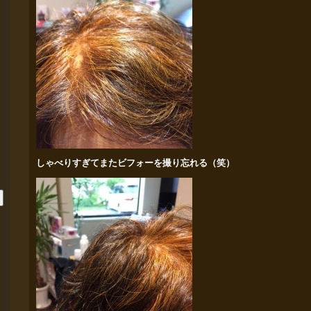
しゃべりすぎてまたビフォーを撮り忘れる（笑）