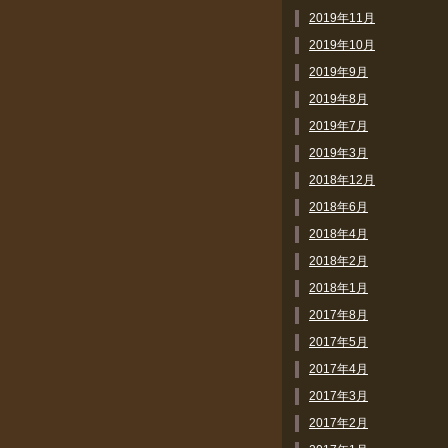
2019年11月
2019年10月
2019年9月
2019年8月
2019年7月
2019年3月
2018年12月
2018年6月
2018年4月
2018年2月
2018年1月
2017年8月
2017年5月
2017年4月
2017年3月
2017年2月