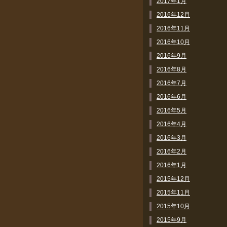
2017年1月
2016年12月
2016年11月
2016年10月
2016年9月
2016年8月
2016年7月
2016年6月
2016年5月
2016年4月
2016年3月
2016年2月
2016年1月
2015年12月
2015年11月
2015年10月
2015年9月