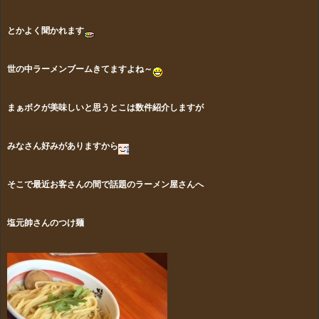
とかよく聞かれます
世の中ラーメンブームきてますよね～
まぁボクが美味しいと思うとこは数件紹介しますが
みなさん好みがありますから
そこで最近お客さんの間で話題のラーメン屋さんへ
塩元帥さんのつけ麺