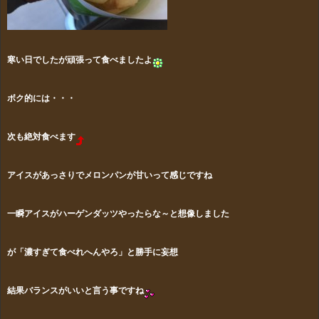
寒い日でしたが頑張って食べましたよ
ボク的には・・・
次も絶対食べます
アイスがあっさりでメロンパンが甘いって感じですね
一瞬アイスがハーゲンダッツやったらな～と想像しました
が「濃すぎて食べれへんやろ」と勝手に妄想
結果バランスがいいと言う事ですね