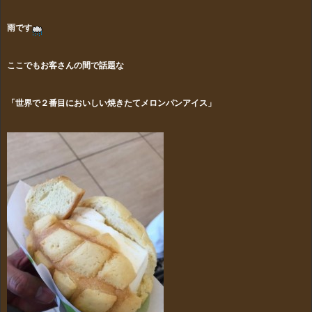
雨です
ここでもお客さんの間で話題な
「世界で２番目においしい焼きたてメロンパンアイス」