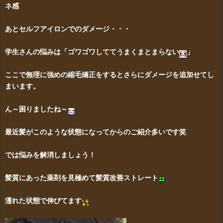
ネ感
あとセルフアイロンでのダメージ・・・
学生さんの悩みは「ゴワゴワしててうまくまとまらない
」
ここで無理に強めの縮毛矯正をするとさらにダメージを追加せてし
まいます。
ん～困りましたね～
最近髪がこのような状態になってからのご紹介多いです笑
では悩みを解消しましょう！
髪質にあった薬剤を見極めて髪質改善ストレート
濡れた状態で伸びてます