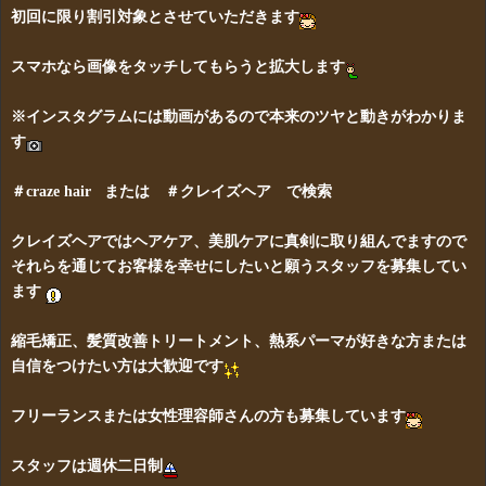
初回に限り割引対象とさせていただきます
スマホなら画像をタッチしてもらうと拡大します
※インスタグラムには動画があるので本来のツヤと動きがわかりま
す
＃craze hair または ＃クレイズヘア で検索
クレイズヘアではヘアケア、美肌ケアに真剣に取り組んでますので
それらを通じてお客様を幸せにしたいと願うスタッフを募集してい
ます
縮毛矯正、髪質改善トリートメント、熱系パーマが好きな方または
自信をつけたい方は大歓迎です
フリーランスまたは女性理容師さんの方も募集しています
スタッフは週休二日制