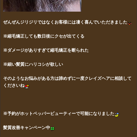
ぜんぜんジリジリではなくお客様には凄く喜んでいただきました
※縮毛矯正しても数日後にクセが出てくる
※ダメージがありすぎて縮毛矯正を断られた
※細い髪質にハリコシが欲しい
そのようなお悩みがある方は諦めずに一度クレイズヘアに相談して
くださいね
※予約がホット
ペッパービューティーで可能になりました
髪質改善キャンペーン中