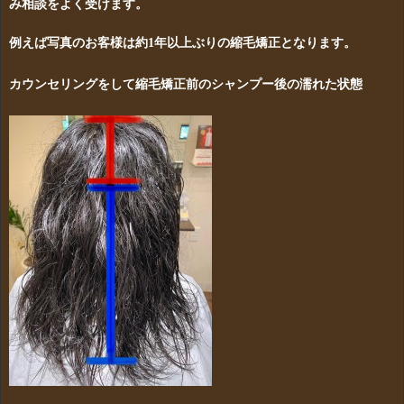
み相談をよく受けます。
例えば写真のお客様は約1年以上ぶりの縮毛矯正となります。
カウンセリングをして縮毛矯正前のシャンプー後の濡れた状態