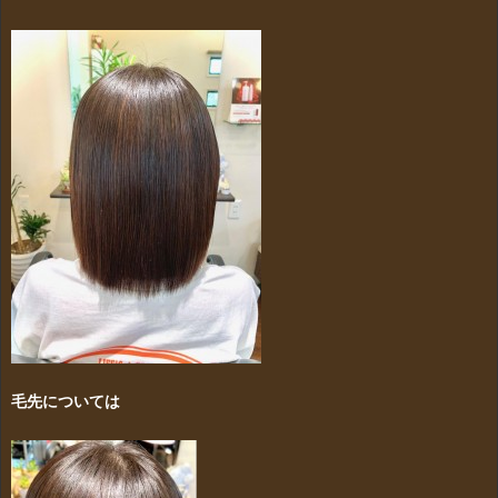
毛先については