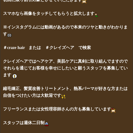
スマホなら画像をタッチしてもらうと拡大します
※インスタグラムには動画があるので本来のツヤと動きがわかりま
す
＃craze hair または ＃クレイズヘア で検索
クレイズヘアではヘアケア、美肌ケアに真剣に取り組んでますので
それらを通じてお客様を幸せにしたいと願うスタッフを募集してい
ます
縮毛矯正、髪質改善トリートメント、熱系パーマが好きな方または
自信をつけたい方は大歓迎です
フリーランスまたは女性理容師さんの方も募集しています
スタッフは週休二日制