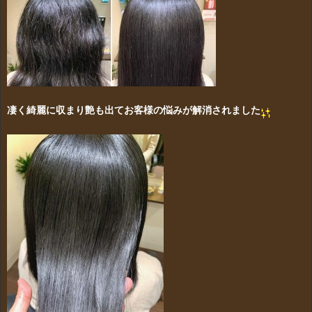
凄く綺麗に収まり艶も出てお客様の悩みが解消されました