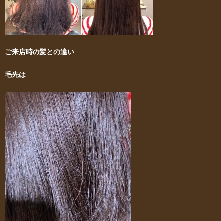
ご来店時の髪との違い
毛先は