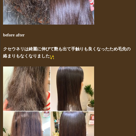
before after
クセウネリは綺麗に伸びて艶も出て手触りも良くなったため毛先の
絡まりもなくなりました