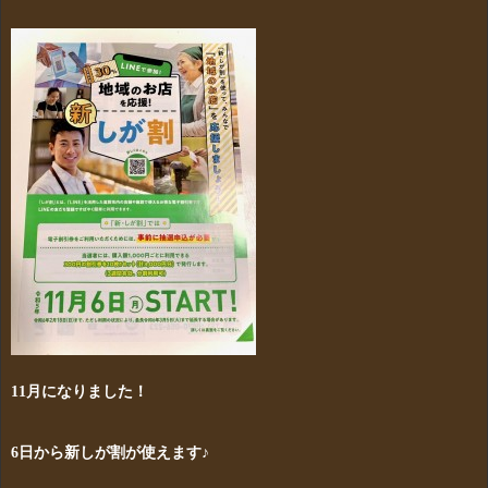
11月になりました！
6日から新しが割が使えます♪