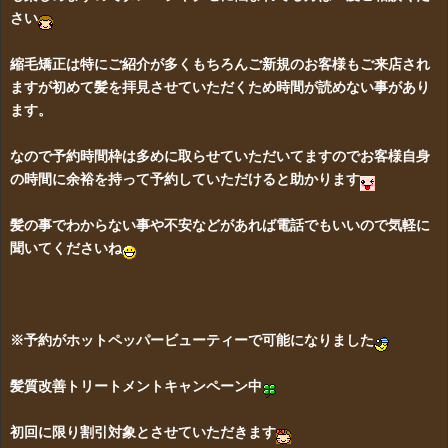
さい
縮毛矯正は特にご紹介が多くもちろんご新規のお客様もご来店され
ますが初めて髪を拝見させていただくため時間が読めない事があり
ます。
なので予約時間枠は多めに取らせていただいてますのでお客様自身
の時間に余裕を持って予約していただけると助かります
髪の事でわからない事や不安などがあれば電話でもいいので気軽に
聞いてくださいね
※予約がホットペッパービューティーで可能になりました
髪質改善トリートメントキャンペーン中
初回に限り割引対象とさせていただきます