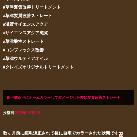
#草津髪質改善トリートメント
#草津髪質改善ストレート
#滋賀サイエンスアクア
#サイエンスアクア滋賀
#草津酸性ストレート
#コンプレックス改善
#草津ウルティアオイル
#クレイズオリジナルトリートメント
縮毛矯正毛にホームカラーしてダメージした髪に髪質改善ストレート
投稿日
2023年10月31日
数ヶ月前に縮毛矯正されて後に自宅でカラーされた状態です