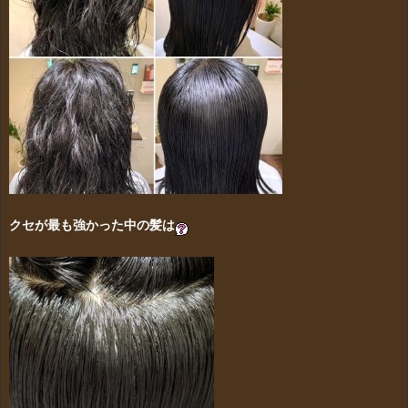
クセが最も強かった中の髪は