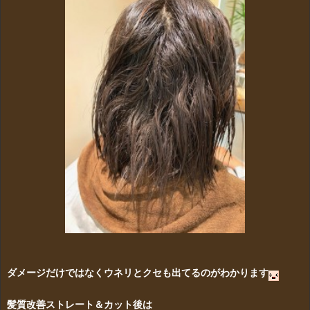
ダメージだけではなくウネリとクセも出てるのがわかります
髪質改善ストレート＆カット後は