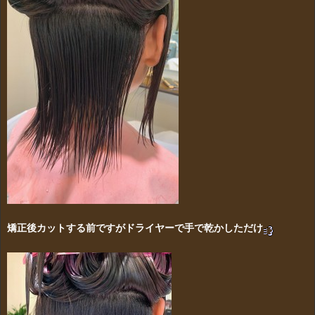
矯正後カットする前ですがドライヤーで手で乾かしただけ