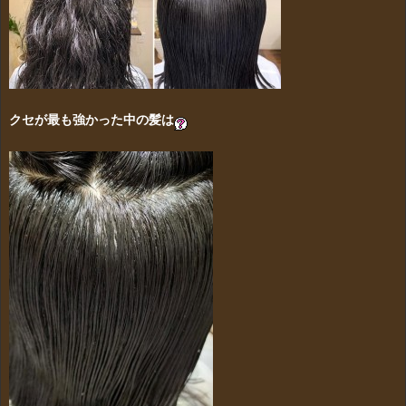
クセが最も強かった中の髪は