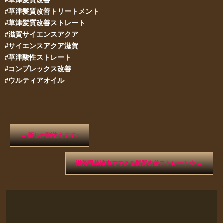
#草津髪質改善
#草津髪質改善トリートメント
#草津髪質改善ストレート
#滋賀サイエンスアクア
#サイエンスアクア滋賀
#草津酸性ストレート
#コンプレックス改善
#ウルティアオイル
←
新しが割使えます♪
滋賀県草津市でできる髪質改善ストレート☆
→