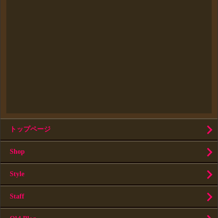
トップページ
Shop
Style
Staff