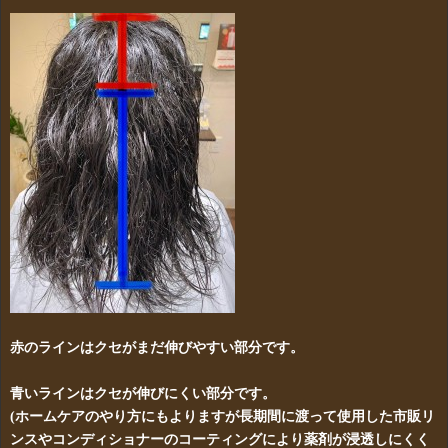
赤のラインはクセがまだ伸びやすい部分です。
青いラインはクセが伸びにくい部分です。
(ホームケアのやり方にもよりますが長期間に渡って使用した市販リ
ンスやコンディショナーのコーティングにより薬剤が浸透しにくく