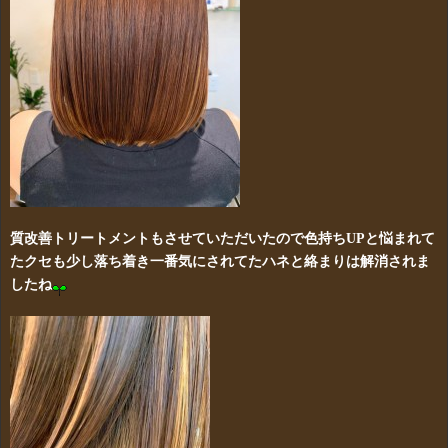
質改善トリートメントもさせていただいたので色持ちUPと悩まれて
たクセも少し落ち着き一番気にされてたハネと絡まりは解消されま
したね