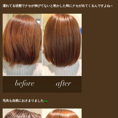
濡れてる状態でクセが伸びてないと乾かした時にクセが出てくるんですよね～
毛先も自然におさまりました