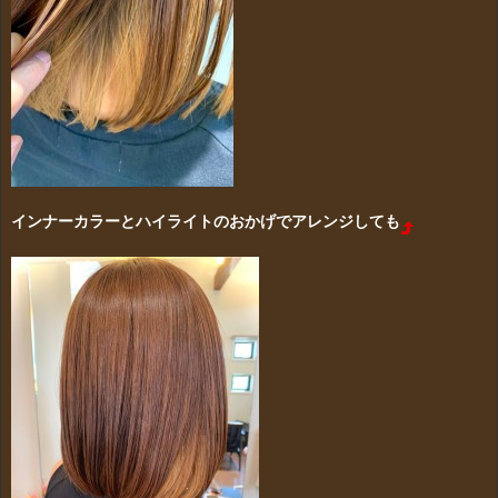
インナーカラーとハイライトのおかげでアレンジしても