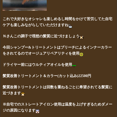
これで大好きなオシャレも楽しめるし時間をかけて苦労してた自宅
ケアも楽しみながらしていただけますね
Ｎさんこの調子で理想の髪質に近づけましょう
今回シャンプー&トリートメントはブリーチによるインナーカラー
をされてるのでオージュアリペアリティを使用
ドライヤー前にはウルティアオイルを使用
髪質改善トリートメント＆カラー(カット込み)22500
円
髪質改善トリートメントは回数を重ねるごとに希望されてる髪質に
近づきます
※自宅でのストレートアイロン使用は温度を上げすぎるためダメー
ジの原因になります