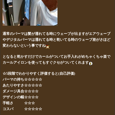
通常のパーマは髪が濡れてる時にウェーブが出ますがエアウェーブ
やデジタルパーマは濡れてる時と乾いてる時のウェーブ差がさほど
変わらないという事ですね
となると乾かすだけでカールがついてお手入れがめちゃくちゃ楽で
カールアイロンを使ってもすぐクセがついてくれます
☆5段階でわかりやすく評価すると(自己評価)
パーマの持ち☆☆☆☆☆
あたりやすさ☆☆☆☆☆
ダメージ具合☆☆☆☆
デザインの幅☆☆☆☆
手軽さ ☆☆☆
コスパ ☆☆☆☆☆