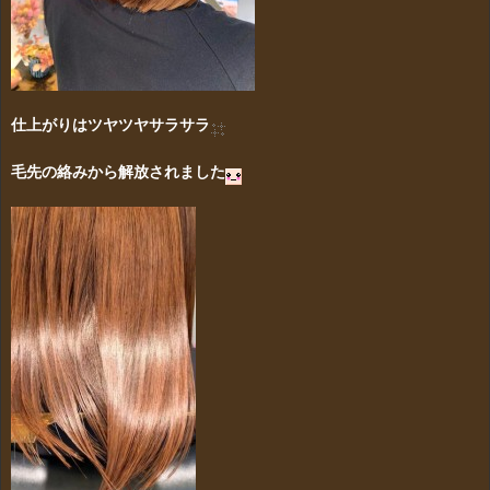
仕上がりはツヤツヤサラサラ
毛先の絡みから解放されました