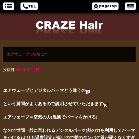
エアウェーブってなに？
投稿日
2022年12月2日
エアウェーブとデジタルパーマどう違うの
という質問がよくあるので説明させていただきます
エアウェーブ＝空気の力(温風でパーマをかける)
なので世間一般に言われるデジタルパーマ(熱の力を利用してパーマ
をかける)よりも温度設定が低いので髪のタンパク質が硬くなりすぎ