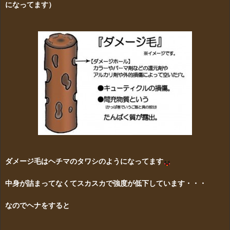
になってます）
ダメージ毛はヘチマのタワシのようになってます
中身が詰まってなくてスカスカで強度が低下しています・・・
なのでヘナをすると