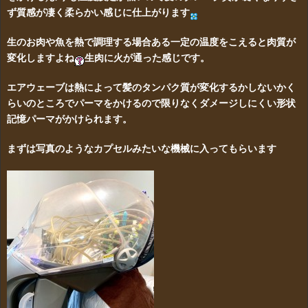
ず質感が凄く柔らかい感じに仕上がります
生のお肉や魚を熱で調理する場合ある一定の温度をこえると肉質が
変化しますよね
生肉に火が通った感じです。
エアウェーブは熱によって髪のタンパク質が変化するかしないかく
らいのところでパーマをかけるので限りなくダメージしにくい形状
記憶パーマがかけられます。
まずは写真のようなカプセルみたいな機械に入ってもらいます