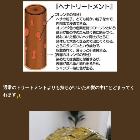
通常のトリートメントよりも持ちがいいため髪の中にとどまってく
れます