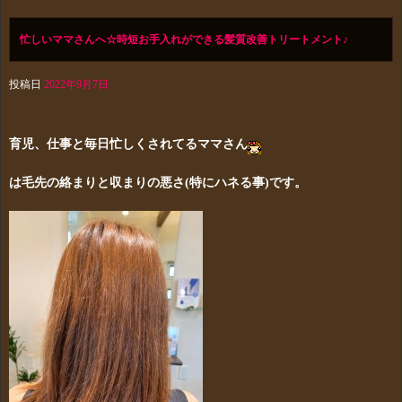
忙しいママさんへ☆時短お手入れができる髪質改善トリートメント♪
投稿日
2022年9月7日
育児、仕事と毎日忙しくされてるママさん
は毛先の絡まりと収まりの悪さ(特にハネる事)です。