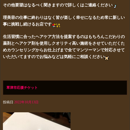
その他要望はなるべく聞きますので詳しくはご連絡ください
理美容の仕事に終わりはなく皆が楽しく幸せになるため常に新しい
事に挑戦し続けるお店です
生活習慣に合ったヘアケア方法を提案するのはもちろんこだわりの
薬剤とヘアケア剤を使用しクオリティ高い施術をさせていただくた
めカウンセリングからお仕上げまで全てマンツーマンで対応させて
いただいてますのでお悩みなどは気軽にご相談ください
草津市応援チケット
投稿日
2022年10月13日