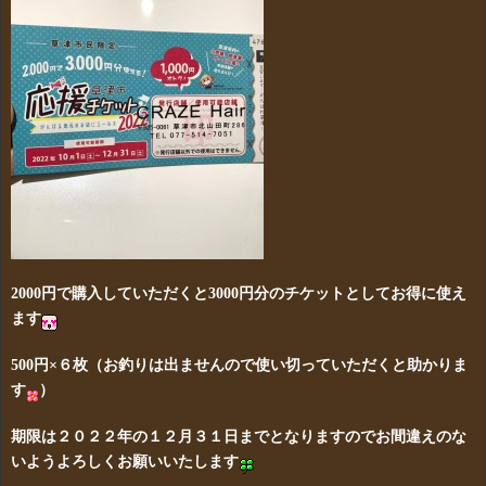
2000円で購入していただくと3000円分のチケットとしてお得に使え
ます
500円×６枚（お釣りは出ませんので使い切っていただくと助かりま
す
）
期限は２０２２年の１２月３１日までとなりますのでお間違えのな
いようよろしくお願いいたします