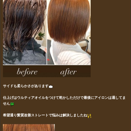
サイドも柔らかさがあります
仕上げはウルティアオイルをつけて乾かしただけで最後にアイロンは通してま
せん
希望通り髪質改善ストレートで悩みは解決しましたね