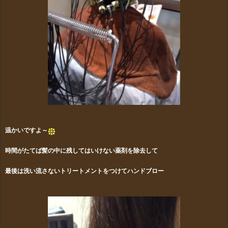
温かいですよ～
時間がたてば髪の中に残してはいけない薬剤を除去して
最後は洗い流さないトリートメントをつけてハンドブロー