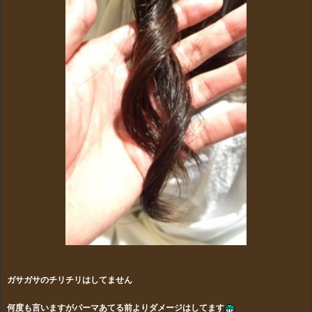
ガサガサのチリチリはしてません
何度も言いますがパーマあてる前よりダメージはしてます