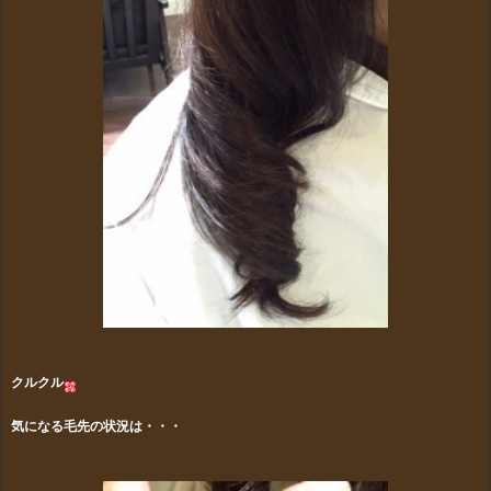
クルクル
気になる毛先の状況は・・・