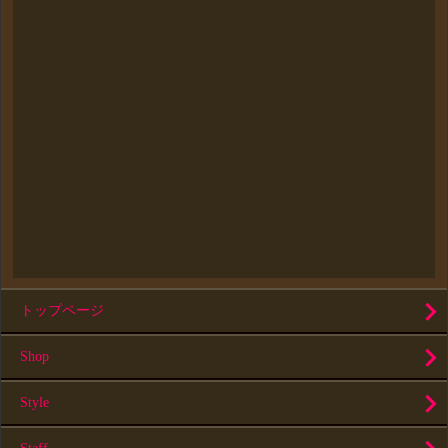
トップページ
Shop
Style