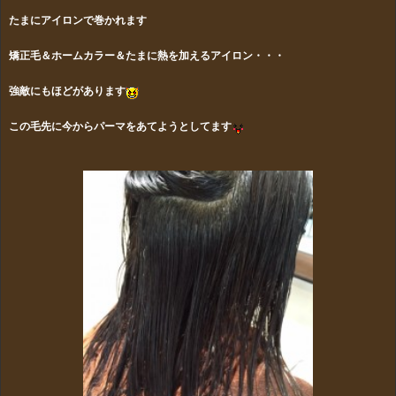
たまにアイロンで巻かれます
矯正毛＆ホームカラー＆たまに熱を加えるアイロン・・・
強敵にもほどがあります
この毛先に今からパーマをあてようとしてます