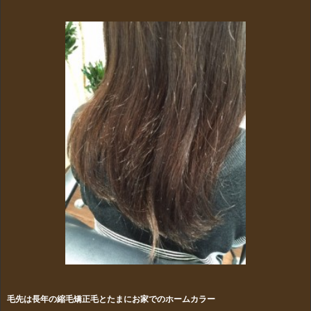
毛先は長年の縮毛矯正毛とたまにお家でのホームカラー