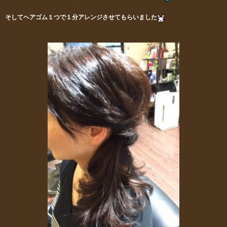
そしてヘアゴム１つで１分アレンジさせてもらいました