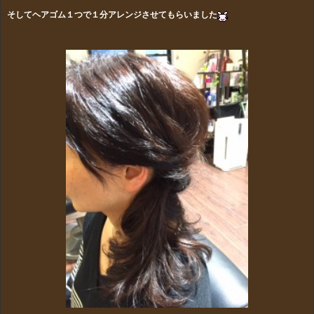
そしてヘアゴム１つで１分アレンジさせてもらいました