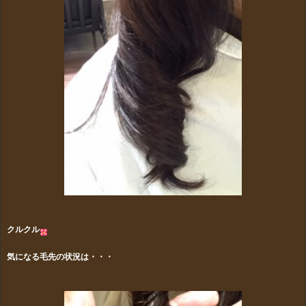
クルクル
気になる毛先の状況は・・・