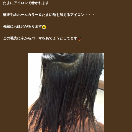
たまにアイロンで巻かれます
矯正毛＆ホームカラー＆たまに熱を加えるアイロン・・・
強敵にもほどがあります
この毛先に今からパーマをあてようとしてます