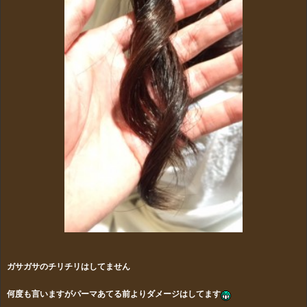
ガサガサのチリチリはしてません
何度も言いますがパーマあてる前よりダメージはしてます