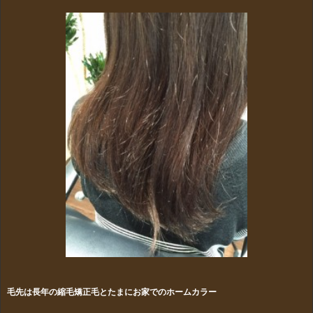
毛先は長年の縮毛矯正毛とたまにお家でのホームカラー