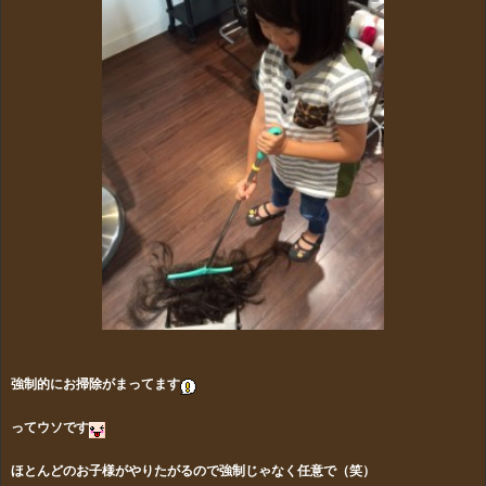
強制的にお掃除がまってます
ってウソです
ほとんどのお子様がやりたがるので強制じゃなく任意で（笑）