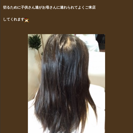
切るために子供さん達がお母さんに連れられてよくご来店
してくれます