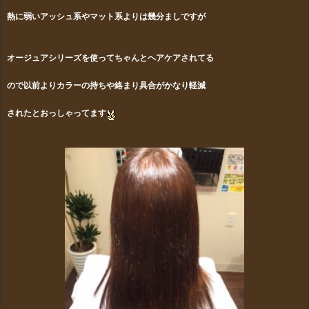
熱に弱いアッシュ系やマット系よりは幾分ましですが
オージュアシリーズを使ってちゃんとヘアケアされてる
ので以前よりカラーの持ちや絡まり具合がかなり軽減
されたとおっしゃってます