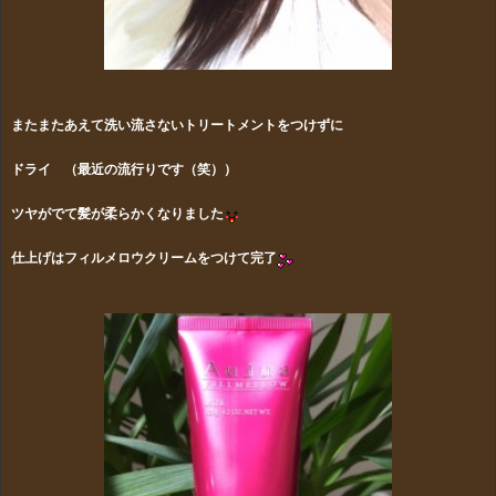
またまたあえて洗い流さないトリートメントをつけずに
ドライ （最近の流行りです（笑））
ツヤがでて髪が柔らかくなりました
仕上げはフィルメロウクリームをつけて完了