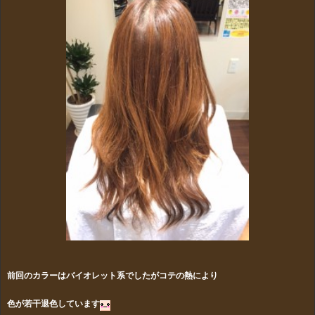
前回のカラーはバイオレット系でしたがコテの熱により
色が若干退色しています