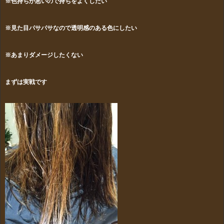
※色持ちが悪いので持ちをよくしたい
※見た目パサパサなので透明感のある色にしたい
※あまりダメージしたくない
まずは実戦です