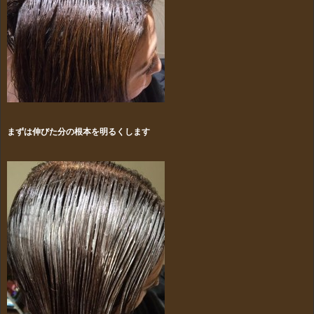
まずは伸びた分の根本を明るくします