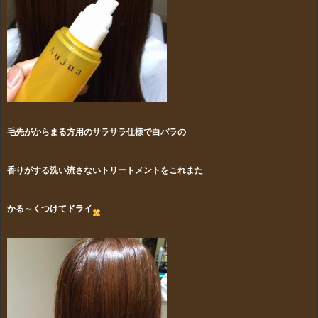
毛先がからまる方用のサラサラ仕様で白バラの
香りがする洗い流さないトリートメントをこれまた
かる～くつけてドライ