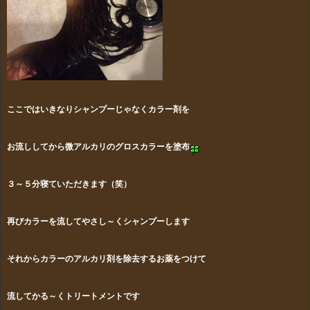
ここではいきなりシャンプーじゃなくカラー剤を
お流ししてから微アルカリのグロスカラーを塗布
３～５分寝ていただきます（笑）
再びカラーを流してやさし～くシャンプーします
それからカラーのアルカリ剤を除去するお薬をつけて
流してかる～くトリートメントです