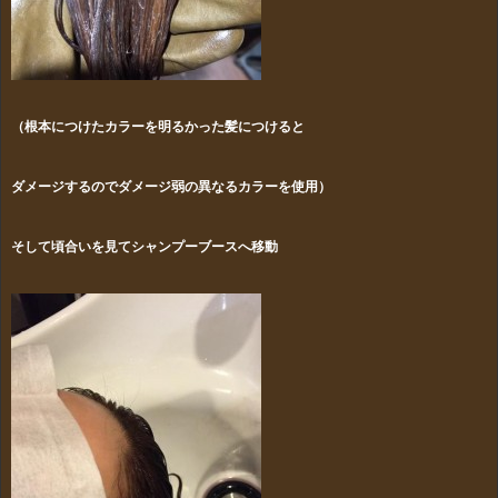
（根本につけたカラーを明るかった髪につけると
ダメージするのでダメージ弱の異なるカラーを使用）
そして頃合いを見てシャンプーブースへ移動