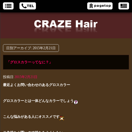
日別アーカイブ:
2015年2月21日
「グロスカラーってなに？」
投稿日
2015年2月21日
最近よくお問い合わせのあるグロスカラー
グロスカラーとは一体どんなカラーでしょう
こんな悩みがある人にオススメです