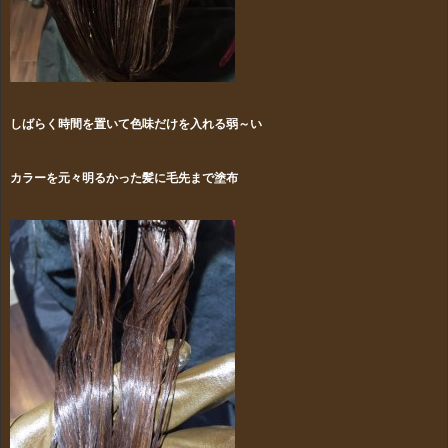
しばらく時間を置いて色味だけを入れる弱～い
カラーを元々明るかった髪に毛先まで塗布