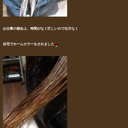
お仕事の都合上、時間がなく忙しいので仕方なく
自宅でホームカラーをされました