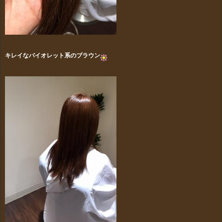
キレイなバイオレット系のブラウン