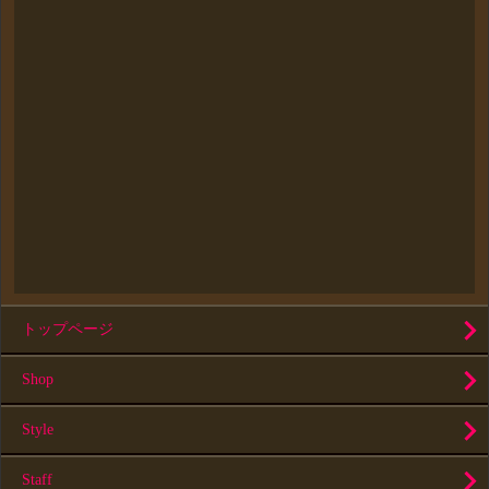
トップページ
Shop
Style
Staff