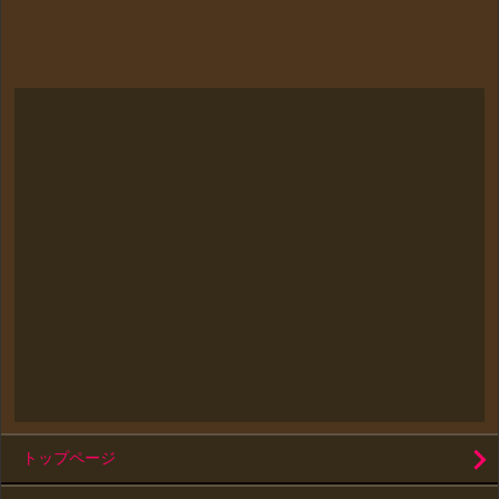
トップページ