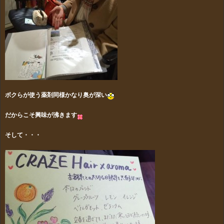
ボクらが使う薬剤同様かなり奥が深い
だからこそ興味が沸きます
そして・・・