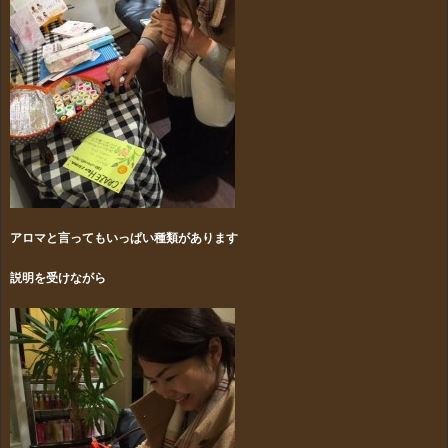
アロマと言ってもいっぱい種類があります
説明を受けながら