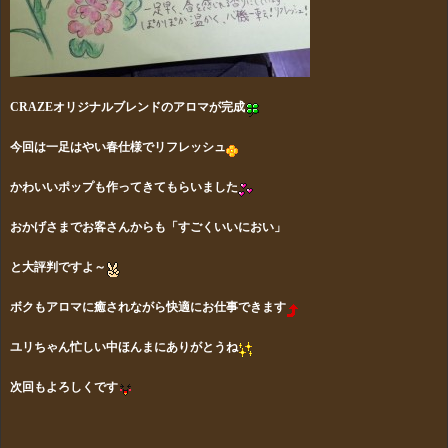
CRAZEオリジナルブレンドのアロマが完成
今回は一足はやい春仕様でリフレッシュ
かわいいポップも作ってきてもらいました
おかげさまでお客さんからも「すごくいいにおい」
と大評判ですよ～
ボクもアロマに癒されながら快適にお仕事できます
ユリちゃん忙しい中ほんまにありがとうね
次回もよろしくです