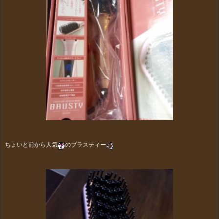
ちょいと前から人気
のブラスティー