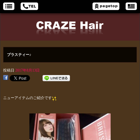
ブラスティー♪
投稿日
2017年8月13日
ニューアイテムのご紹介です