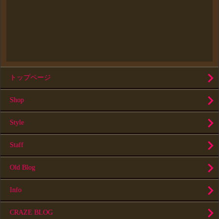
トップページ
Shop
Style
Staff
Old Blog
Info
CRAZE BLOG