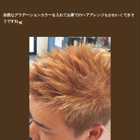
自然なグラデーションカラーを入れてお家でのヘアアレンジもかわいくできそ
うですね