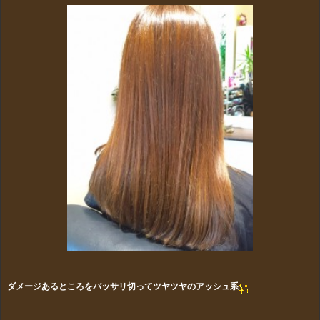
ダメージあるところをバッサリ切ってツヤツヤのアッシュ系