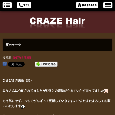
夏カラー☆
投稿日
2017年8月2日
ひさびさの更新（笑）
みなさんに心配されてましたがSNSとの連動がうまくいかず困ってました
もう気にせずこっちでがんばって更新していきますのでまたまたよろしくお願
いいたします