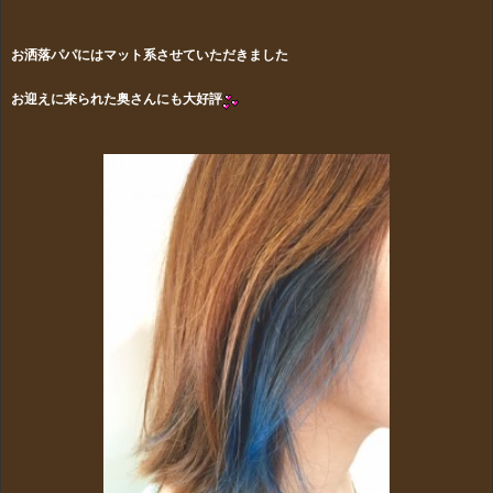
お洒落パパにはマット系させていただきました
お迎えに来られた奥さんにも大好評