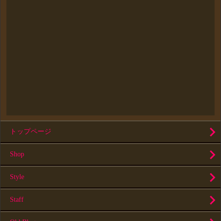
トップページ
Shop
Style
Staff