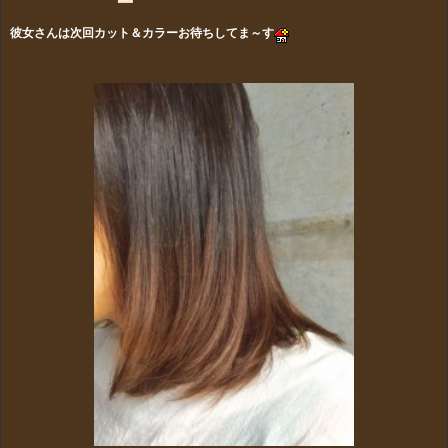
彼女さんは次回カット＆カラーお待ちしてま～す