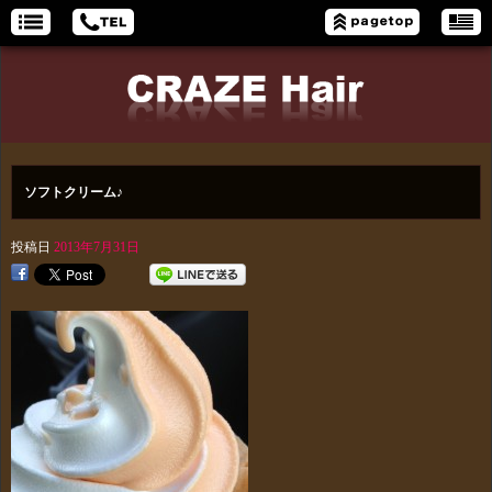
ソフトクリーム♪
投稿日
2013年7月31日