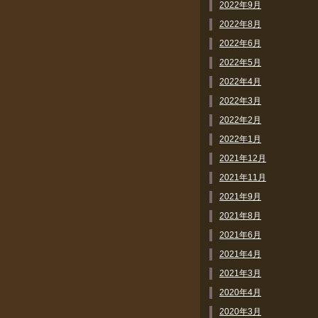
2022年9月
2022年8月
2022年6月
2022年5月
2022年4月
2022年3月
2022年2月
2022年1月
2021年12月
2021年11月
2021年9月
2021年8月
2021年6月
2021年4月
2021年3月
2020年4月
2020年3月