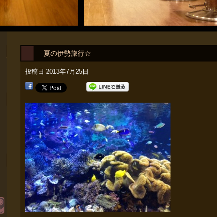
夏の伊勢旅行☆
投稿日
2013年7月25日