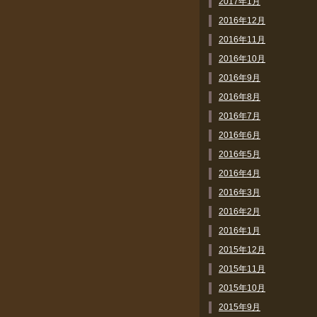
2017年1月
2016年12月
2016年11月
2016年10月
2016年9月
2016年8月
2016年7月
2016年6月
2016年5月
2016年4月
2016年3月
2016年2月
2016年1月
2015年12月
2015年11月
2015年10月
2015年9月