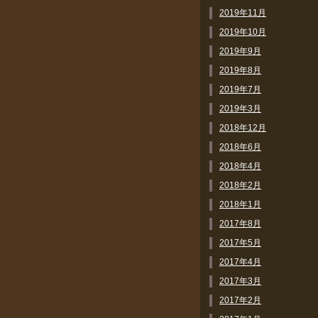
2019年11月
2019年10月
2019年9月
2019年8月
2019年7月
2019年3月
2018年12月
2018年6月
2018年4月
2018年2月
2018年1月
2017年8月
2017年5月
2017年4月
2017年3月
2017年2月