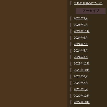
９月のお休みについて
アーカイブ
2026年3月
2026年1月
2024年11月
2024年9月
2024年7月
2024年5月
2024年3月
2023年11月
2023年10月
2023年6月
2023年2月
2023年1月
2022年12月
2022年10月