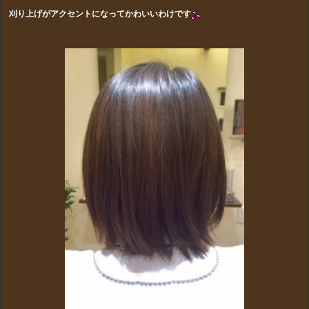
刈り上げがアクセントになってかわいいわけです