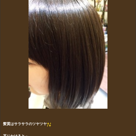
髪質はサラサラのツヤツヤ