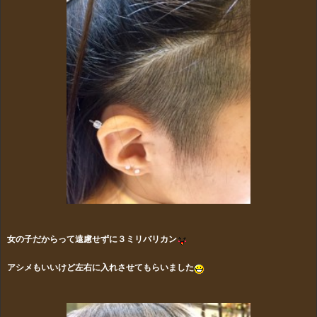
女の子だからって遠慮せずに３ミリバリカン
アシメもいいけど左右に入れさせてもらいました