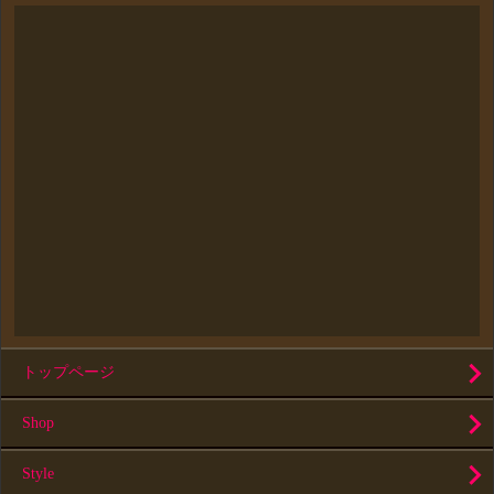
トップページ
Shop
Style