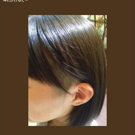
耳にかけると～