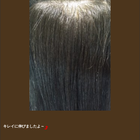
キレイに伸びましたよ～