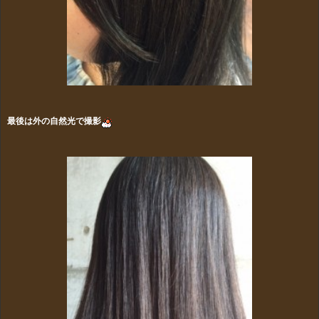
最後は外の自然光で撮影