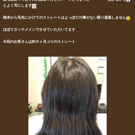
と
よく耳にします
根本から毛先にかけてのストレートはよっぽどの事がない限り提案しません
ほぼリタッチメインでさせていただいてます
今回のお客さんは約８ヶ月ぶりのストレート