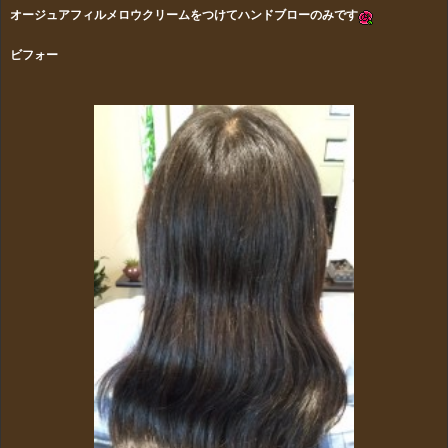
オージュアフィルメロウクリームをつけてハンドブローのみです
ビフォー