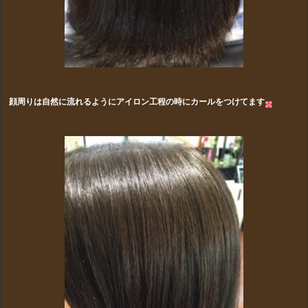
顔周りは自然に流れるようにアイロン工程の時にカールをつけてます