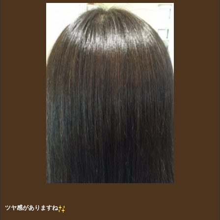
ツヤ感がありますね