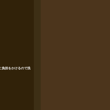
に負担をかけるので洗