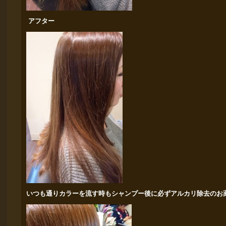
アフター
いつも通りカラーを流す時もシャンプー後に必ずアルカリ除去のお