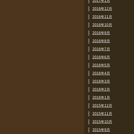
2017年1月
2016年12月
2016年11月
2016年10月
2016年9月
2016年8月
2016年7月
2016年6月
2016年5月
2016年4月
2016年3月
2016年2月
2016年1月
2015年12月
2015年11月
2015年10月
2015年9月