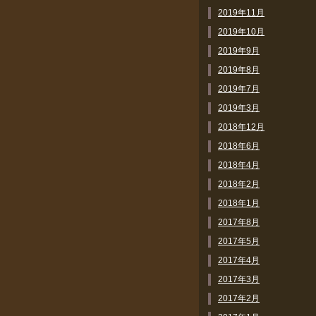
2019年11月
2019年10月
2019年9月
2019年8月
2019年7月
2019年3月
2018年12月
2018年6月
2018年4月
2018年2月
2018年1月
2017年8月
2017年5月
2017年4月
2017年3月
2017年2月