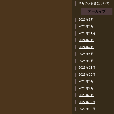
９月のお休みについて
アーカイブ
2026年3月
2026年1月
2024年11月
2024年9月
2024年7月
2024年5月
2024年3月
2023年11月
2023年10月
2023年6月
2023年2月
2023年1月
2022年12月
2022年10月