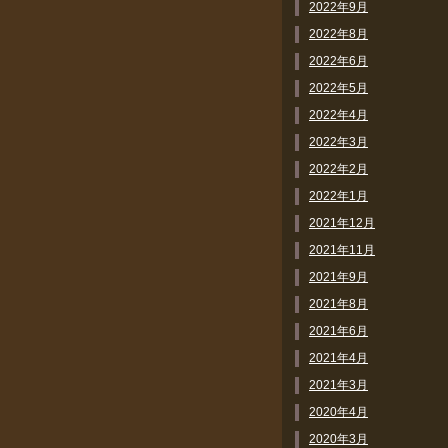
2022年9月
2022年8月
2022年6月
2022年5月
2022年4月
2022年3月
2022年2月
2022年1月
2021年12月
2021年11月
2021年9月
2021年8月
2021年6月
2021年4月
2021年3月
2020年4月
2020年3月