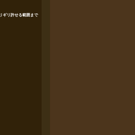
リギリ許せる範囲まで