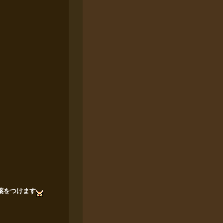
薬をつけます