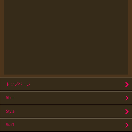
トップページ
Shop
Style
Staff