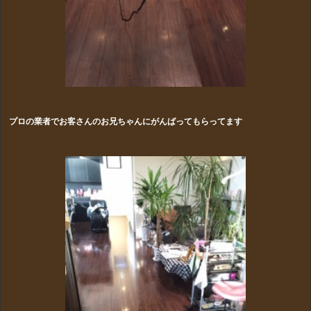
プロの業者でお客さんのお兄ちゃんにがんばってもらってます