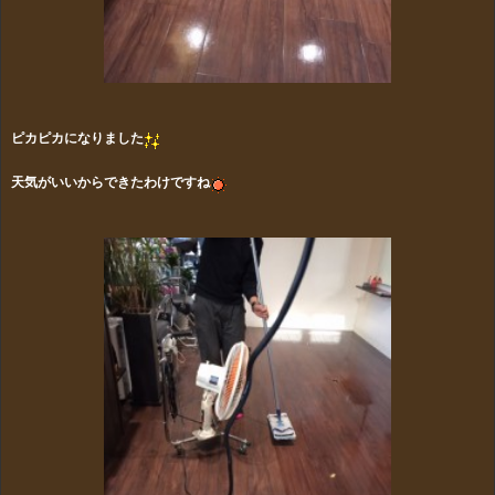
ピカピカになりました
天気がいいからできたわけですね