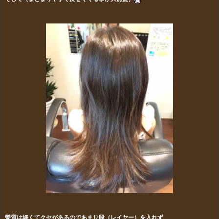
髪質は細くてクセがあるのであまり段（レイヤー）を入れず