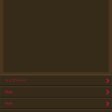
トップページ
Shop
Style