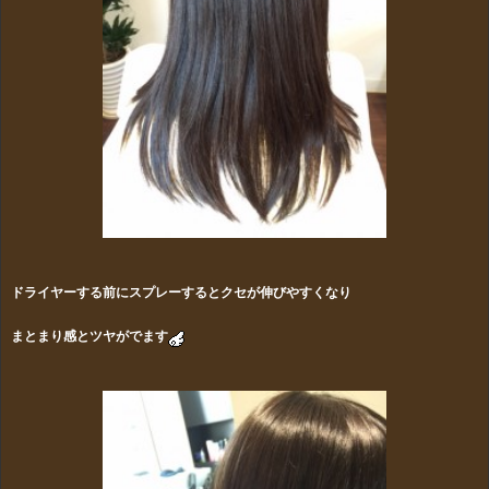
ドライヤーする前にスプレーするとクセが伸びやすくなり
まとまり感とツヤがでます