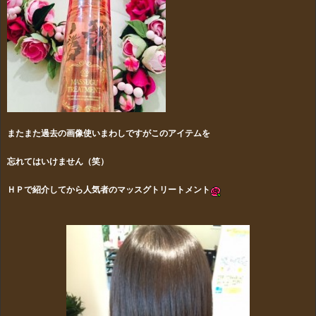
またまた過去の画像使いまわしですがこのアイテムを
忘れてはいけません（笑）
ＨＰで紹介してから人気者のマッスグトリートメント