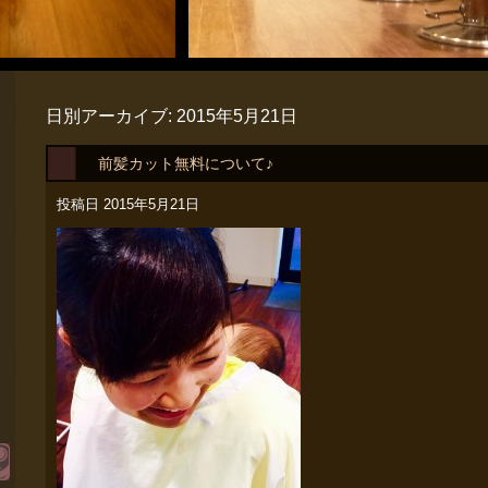
日別アーカイブ:
2015年5月21日
前髪カット無料について♪
投稿日
2015年5月21日