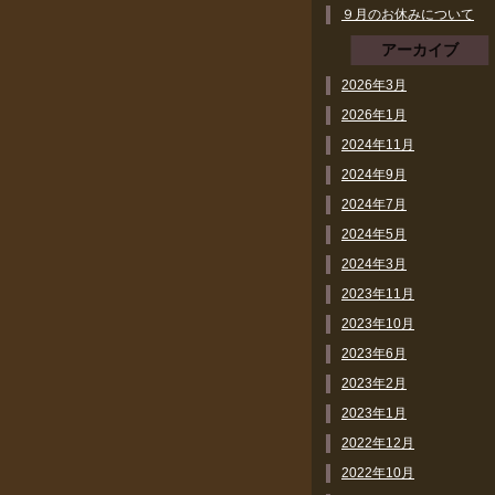
９月のお休みについて
アーカイブ
2026年3月
2026年1月
2024年11月
2024年9月
2024年7月
2024年5月
2024年3月
2023年11月
2023年10月
2023年6月
2023年2月
2023年1月
2022年12月
2022年10月