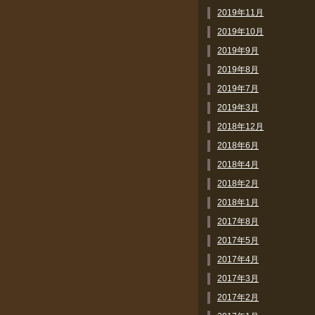
2019年11月
2019年10月
2019年9月
2019年8月
2019年7月
2019年3月
2018年12月
2018年6月
2018年4月
2018年2月
2018年1月
2017年8月
2017年5月
2017年4月
2017年3月
2017年2月