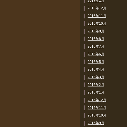
2017年1月
2016年12月
2016年11月
2016年10月
2016年9月
2016年8月
2016年7月
2016年6月
2016年5月
2016年4月
2016年3月
2016年2月
2016年1月
2015年12月
2015年11月
2015年10月
2015年9月