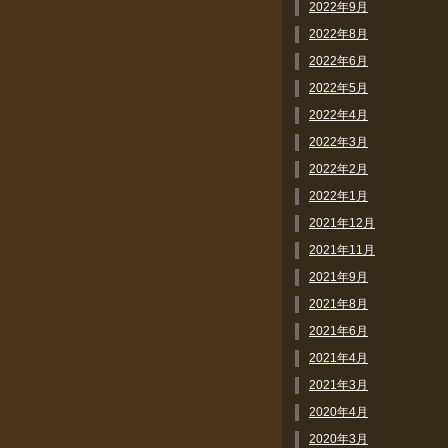
2022年9月
2022年8月
2022年6月
2022年5月
2022年4月
2022年3月
2022年2月
2022年1月
2021年12月
2021年11月
2021年9月
2021年8月
2021年6月
2021年4月
2021年3月
2020年4月
2020年3月