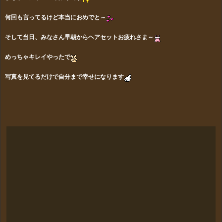
何回も言ってるけど本当におめでと～
そして当日、みなさん早朝からヘアセットお疲れさま～
めっちゃキレイやったで
写真を見てるだけで自分まで幸せになります