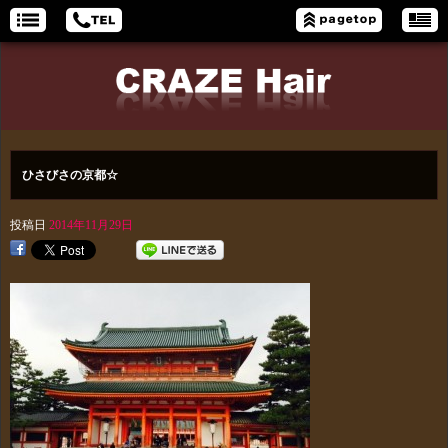
ひさびさの京都☆
投稿日
2014年11月29日