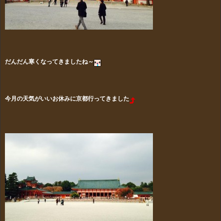
だんだん寒くなってきましたね～
今月の天気がいいお休みに京都行ってきました