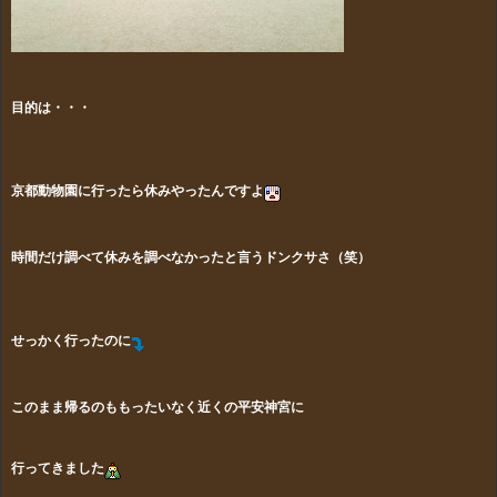
目的は・・・
京都動物園に行ったら休みやったんですよ
時間だけ調べて休みを調べなかったと言うドンクサさ（笑）
せっかく行ったのに
このまま帰るのももったいなく近くの平安神宮に
行ってきました