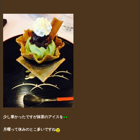
少し寒かったですが抹茶のアイスを
月曜って休みのとこ多いですね