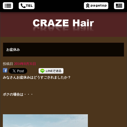
お盆休み
投稿日
2014年8月31日
みなさんお盆休みはどうすごされましたか？
ボクの場合は・・・