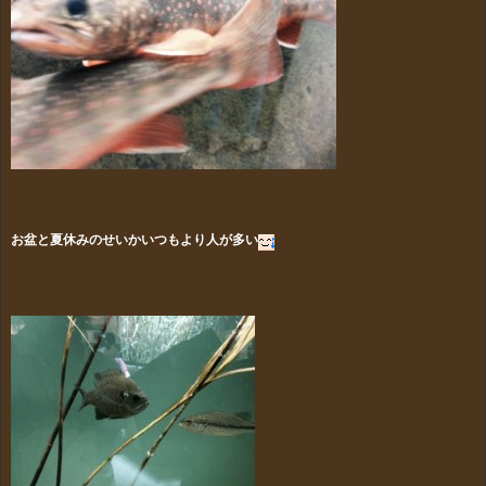
お盆と夏休みのせいかいつもより人が多い