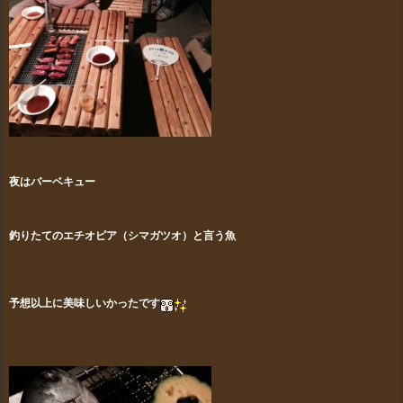
夜はバーベキュー
釣りたてのエチオピア（シマガツオ）と言う魚
予想以上に美味しいかったです