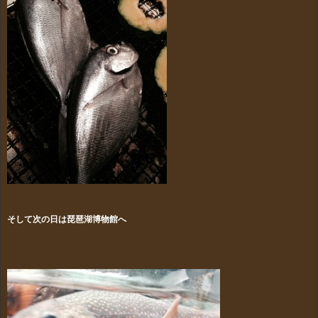
そして次の日は琵琶湖博物館へ