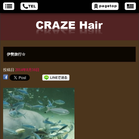
伊勢旅行☆
投稿日
2014年8月16日