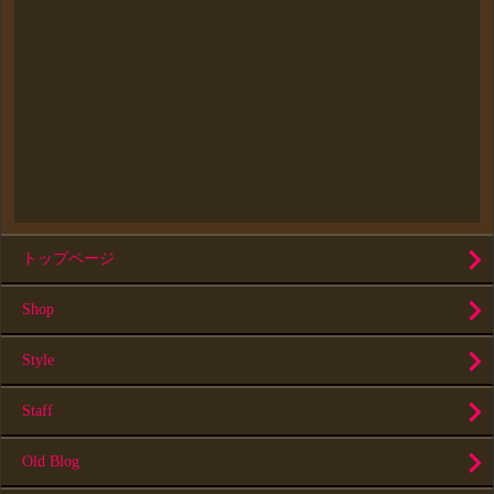
トップページ
Shop
Style
Staff
Old Blog