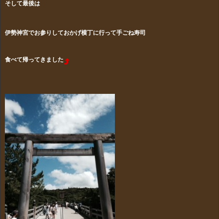
そして最後は
伊勢神宮でお参りしておかげ横丁に行って手ごね寿司
食べて帰ってきました