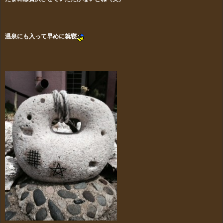
温泉にも入って早めに就寝