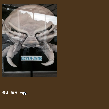
最近、流行りの