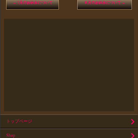
←
7月のお休みについて
９月のお休みについて
→
トップページ
Shop