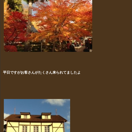
平日ですがお客さんがたくさん来られてましたよ