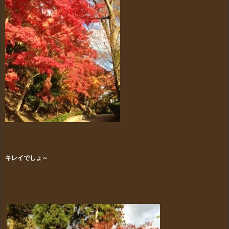
キレイでしょ～