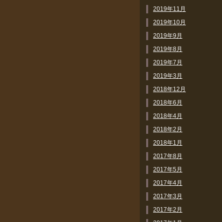
2019年11月
2019年10月
2019年9月
2019年8月
2019年7月
2019年3月
2018年12月
2018年6月
2018年4月
2018年2月
2018年1月
2017年8月
2017年5月
2017年4月
2017年3月
2017年2月