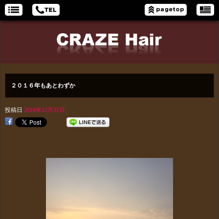
２０１６年もあとわずか
投稿日
2016年12月31日