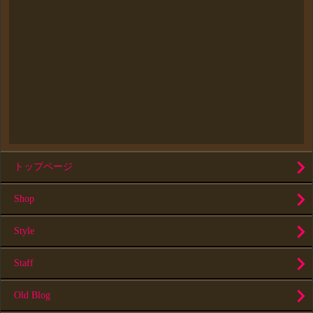
トップページ
Shop
Style
Staff
Old Blog