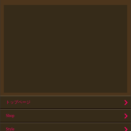
トップページ
Shop
Style