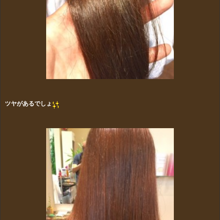
ツヤがあるでしょ