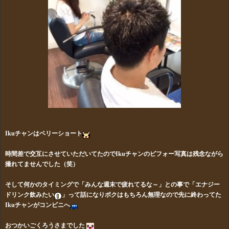
Ikuチャンはベリーショート
時間差で交互にさせていただいてたのでIkuチャンのビフォー写真は残念ながら
撮れてませんでした（笑）
そして何かのタイミングで「みんな週末で疲れてるな～」との事で「エナジー
ドリンク飲みたい
」って話になりボクはもちろん無理なので先に終わってた
Ikuチャンがコンビニへ
おつかいごくろうさまでした