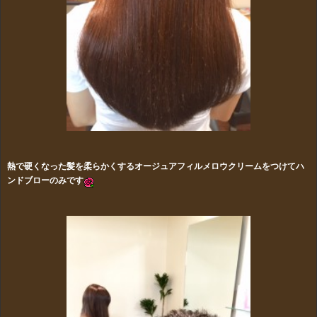
熱で硬くなった髪を柔らかくするオージュアフィルメロウクリームをつけてハ
ンドブローのみです