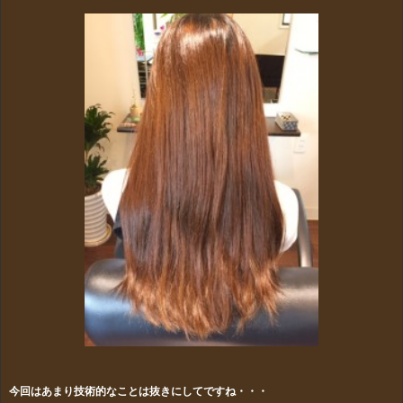
今回はあまり技術的なことは抜きにしてですね・・・