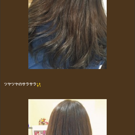
ツヤツヤのサラサラ