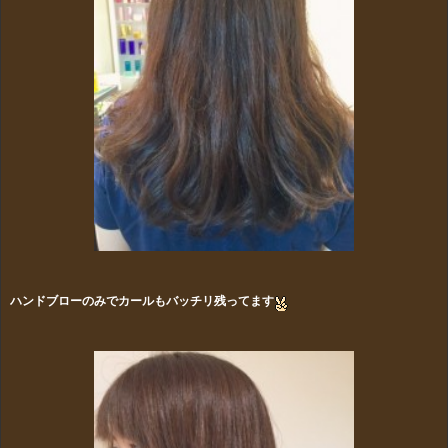
ハンドブローのみでカールもバッチリ残ってます