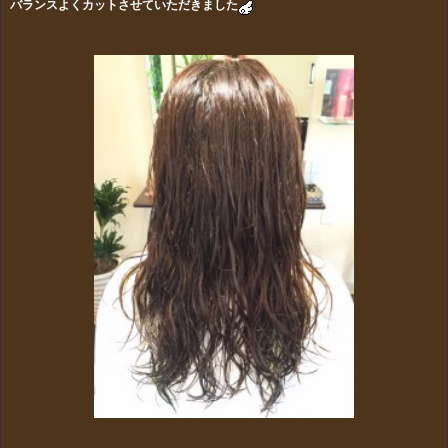
バランスよくカットさせていただきました