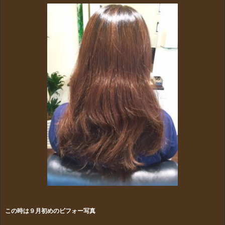
この時は９月初めのビフォー写真