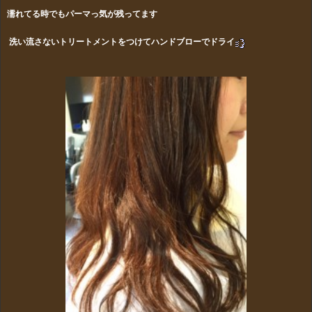
濡れてる時でもパーマっ気が残ってます
洗い流さないトリートメントをつけてハンドブローでドライ