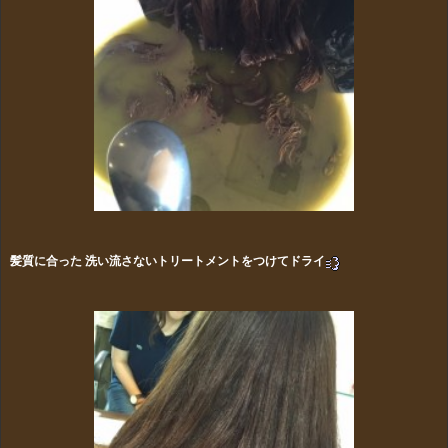
髪質に合った 洗い流さないトリートメントをつけてドライ