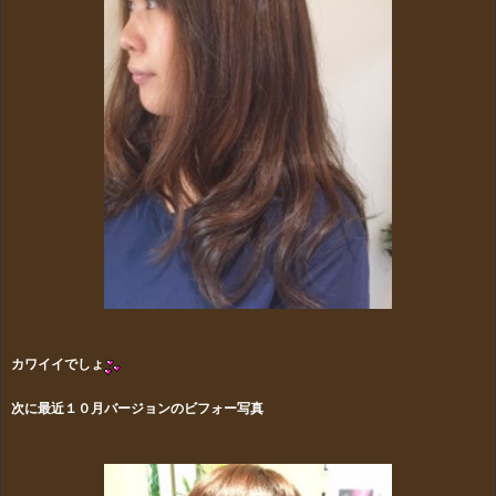
カワイイでしょ
次に最近１０月バージョンのビフォー写真