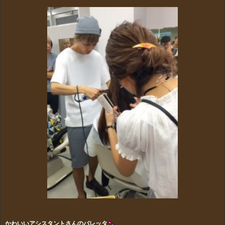
かわいいアシスタントさんのバレッタ