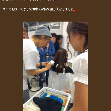
ウチでも扱ってまして途中その話で盛り上がりました