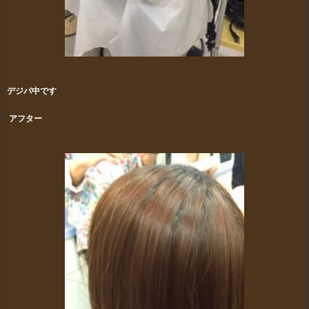
デジパ中です
アフター