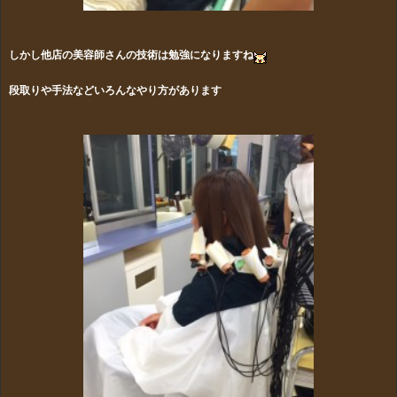
しかし他店の美容師さんの技術は勉強になりますね
段取りや手法などいろんなやり方があります