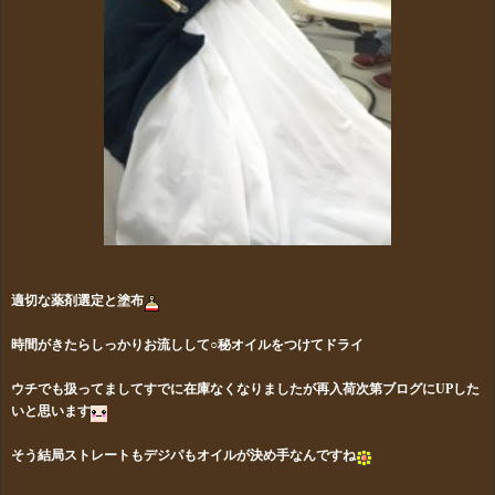
適切な薬剤選定と塗布
時間がきたらしっかりお流しして○秘オイルをつけてドライ
ウチでも扱ってましてすでに在庫なくなりましたが再入荷次第ブログにUPした
いと思います
そう結局ストレートもデジパもオイルが決め手なんですね