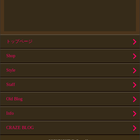
トップページ
Shop
Style
Staff
Old Blog
Info
CRAZE BLOG