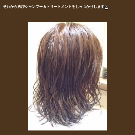
それから再びシャンプー＆トリートメントをしっつかりします