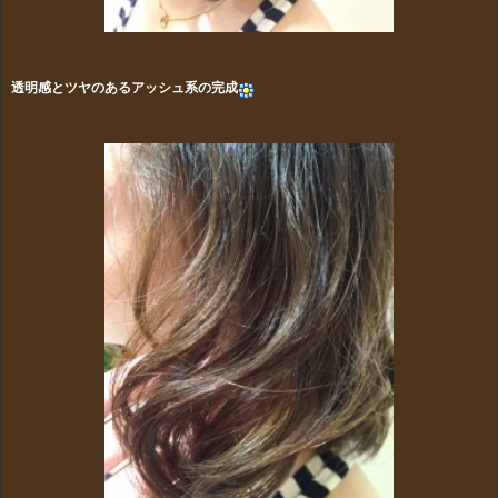
透明感とツヤのあるアッシュ系の完成