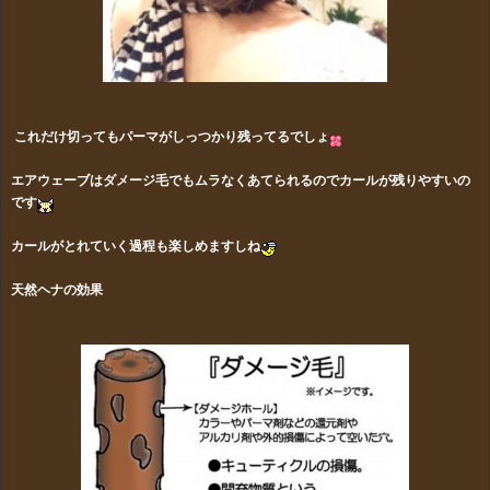
これだけ切ってもパーマがしっつかり残ってるでしょ
エアウェーブはダメージ毛でもムラなくあてられるのでカールが残りやすいの
です
カールがとれていく過程も楽しめますしね
天然ヘナの効果