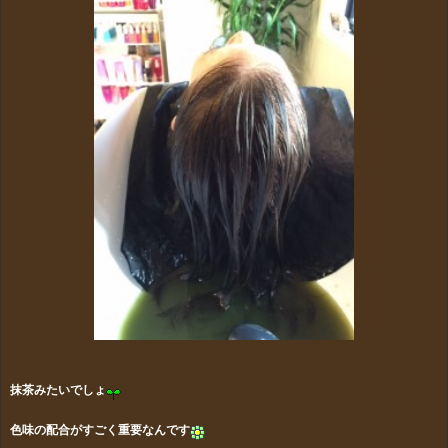
抹茶みたいでしょ
色味の配合がすごく重要なんです