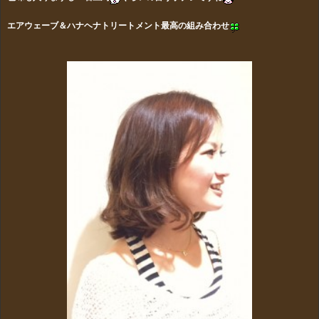
エアウェーブ＆ハナヘナトリートメント最高の組み合わせ