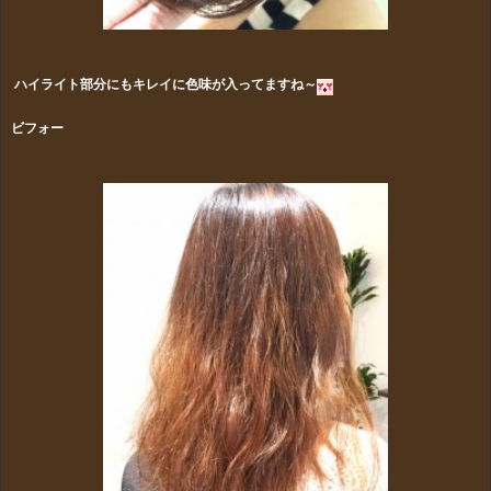
ハイライト部分にもキレイに色味が入ってますね～
ビフォー