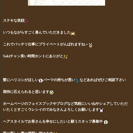
ステキな笑顔
いつもながらすごく喜んでいただきました
これでバッチリ仕事にプライベートがんばれますね～
Sakiチャン長い時間ホントにありがと
髪にハリコシがほしい
パーマの持ちが悪い
などあればぜひご相談下さい
期待に応えられると思います
ホームページのフェイスブックやブログなど気軽にいいねやシェアしていただ
いたくとすごくウレシイのでみなさんよろしくお願いします
ヘアスタイルでお客さんを幸せにしたいと願うスタッフ募集中