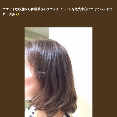
ウエットな状態から
保湿重視のクエンチフルイドを毛先中心につけてハンドブ
ローのみ