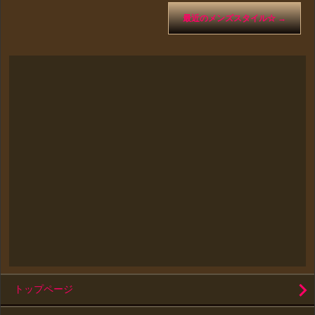
最近のメンズスタイル☆
→
トップページ