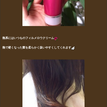
熱系にはいつものフィルメロウクリーム
熱で硬くなった髪を柔らかく扱いやすくしてくれます