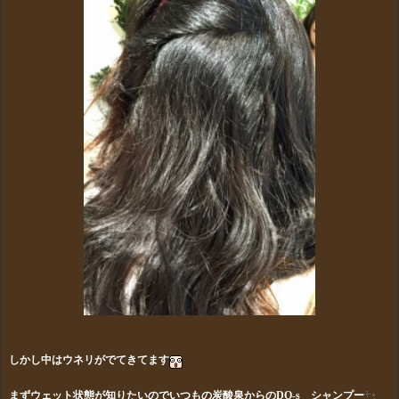
しかし中はウネリがでてきてます
まずウェット状態が知りたいのでいつもの炭酸泉からのDO-s シャンプー