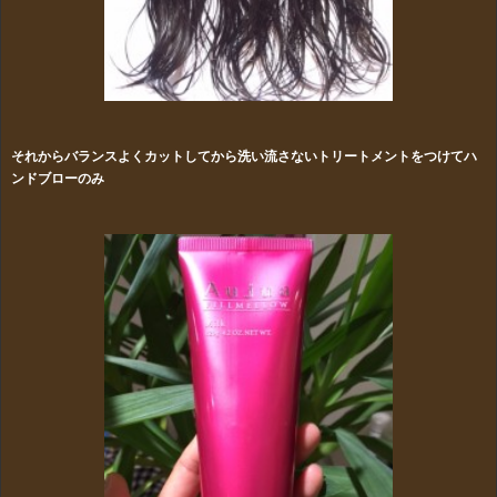
それからバランスよくカットしてから洗い流さないトリートメントをつけてハ
ンドブローのみ