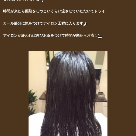
時間が来たら薬剤をしつこいくらい流させていただいてドライ
カール部分に気をつけてアイロン工程に入ります
アイロンが終われば再びお薬をつけて時間が来たらお流し