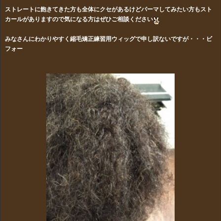
ストレートに飽きてきた方も全体にクセがあるけどパーマしてみたい方もスト
カールがありますので気になる方はぜひご相談ください
みなさんにわかりやすく縮毛矯正練習用ウィッグで申し訳ないですが・・・
ビ
フォー