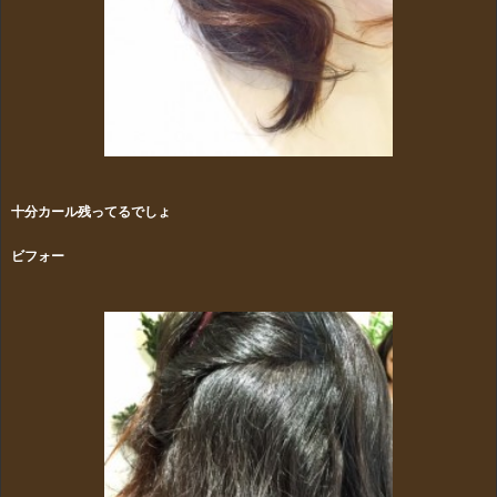
十分カール残ってるでしょ
ビフォー