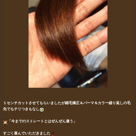
１センチカットさせてもらいましたが縮毛矯正＆パーマ＆カラー繰り返しの毛
先でもチリつきもなし
「今までのストレートとはぜんぜん違う」
すごく喜んでいただきました