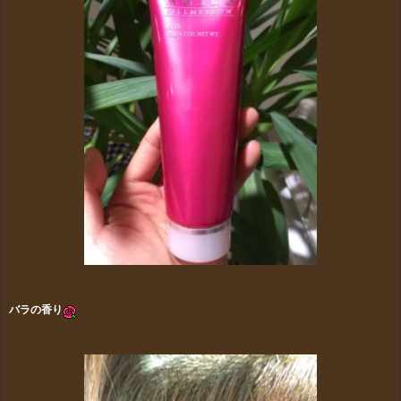
バラの香り