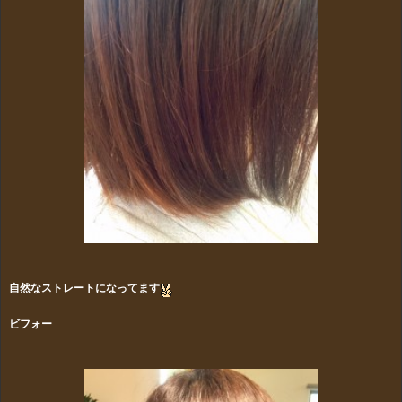
自然なストレートになってます
ビフォー