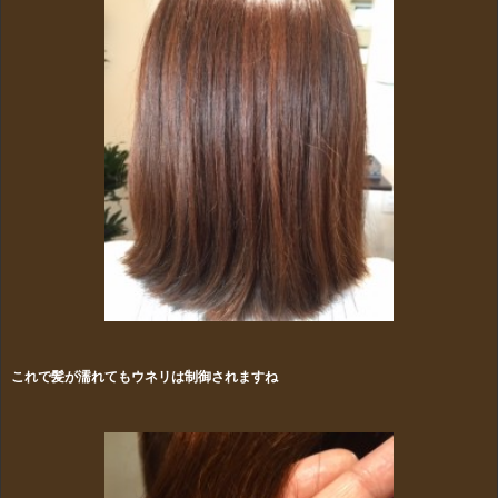
これで髪が濡れてもウネリは制御されますね