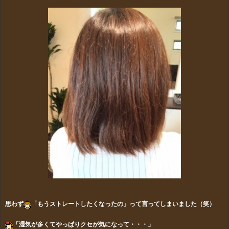
思わず
「もうストレートしたくなったの」って言ってしまいました（笑）
「湿気が多くてやっぱりクセが気になって・・・」