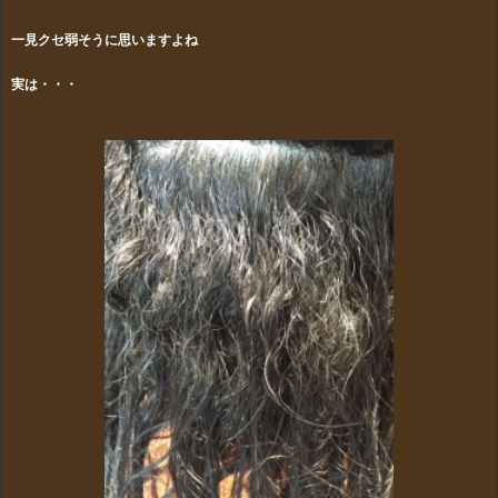
一見クセ弱そうに思いますよね
実は・・・