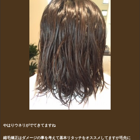
やはりウネリがでてきてますね
縮毛矯正はダメージの事を考えて基本リタッチをオススメしてますが毛先に