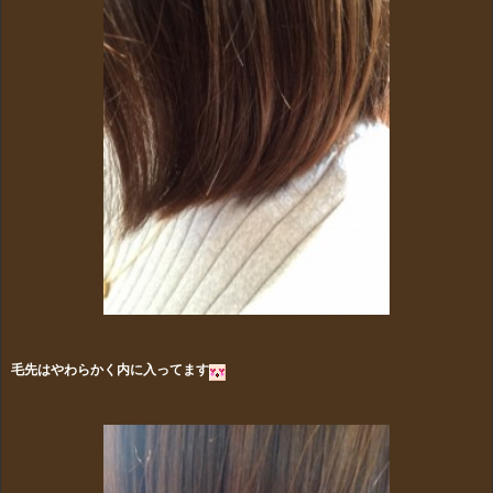
毛先はやわらかく内に入ってます