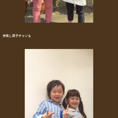
仲良し双子チャンも