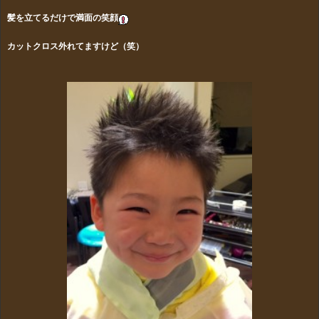
髪を立てるだけで満面の笑顔
カットクロス外れてますけど（笑）