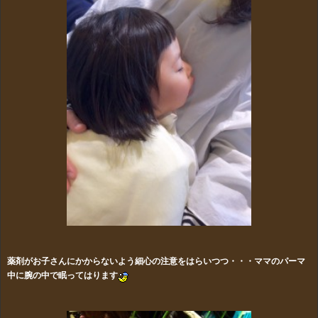
薬剤がお子さんにかからないよう細心の注意をはらいつつ・・・ママのパーマ
中に腕の中で眠ってはります