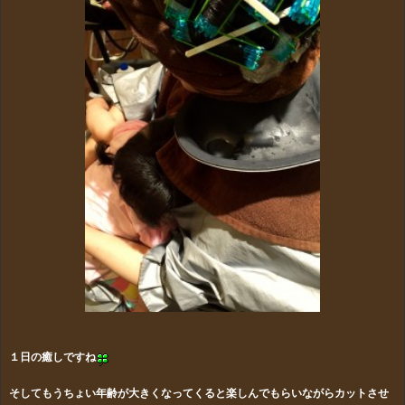
１日の癒しですね
そしてもうちょい年齢が大きくなってくると楽しんでもらいながらカットさせ