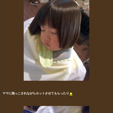
ママに抱っこされながらカットさせてもらったり