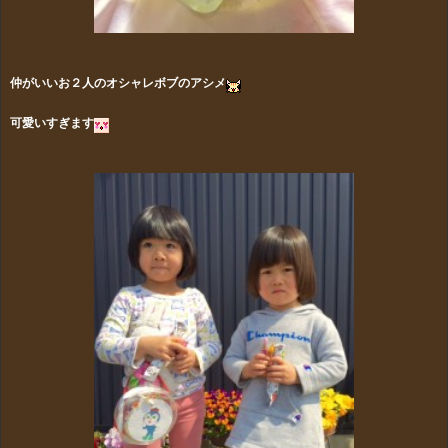
仲がいいお２人のオシャレボブのアシメ
可愛いすぎます