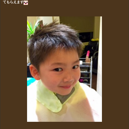
てもらえます