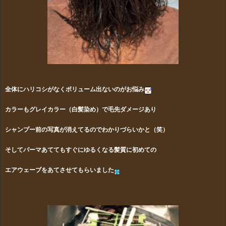
全体にハリコシがなくボリューム出ないのがお悩み
カラーもグレイカラー（白髪染め）で毛先ダメージあり
シャンプー前の写真が消えてるのでわかりづらいかと（笑）
そしてパーマあててもすぐにゆるくなる髪質に初めての
エアウェーブをあてさせてもらいました