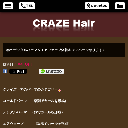
春のデジタルパーマ＆エアウェーブ体験キャンペーンやります♪
投稿日
2016年3月3日
クレイズヘアのパーマのカテゴリー
コールドパーマ （薬剤でカールを形成）
デジタルパーマ （熱でカールを形成）
エアウェーブ （温風でカールを形成）