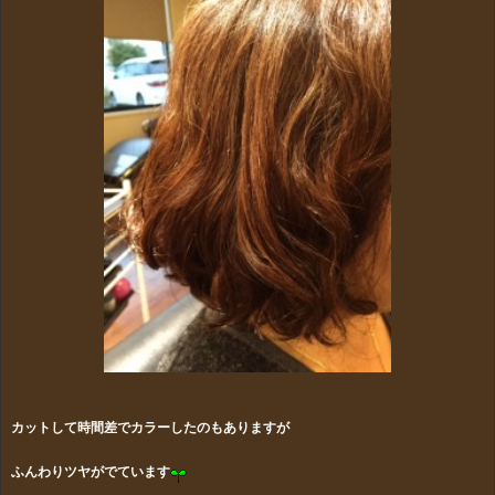
カットして時間差でカラーしたのもありますが
ふんわりツヤがでています