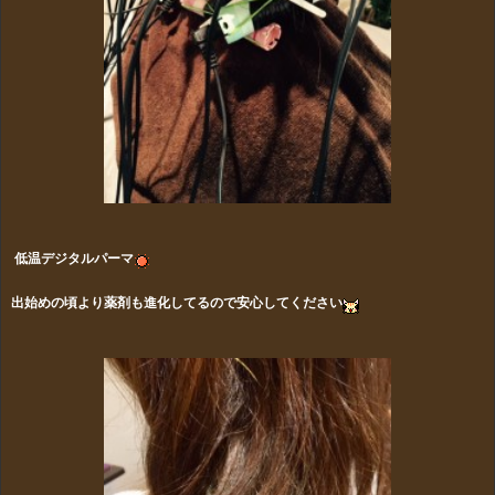
低温デジタルパーマ
出始めの頃より薬剤も進化してるので安心してください