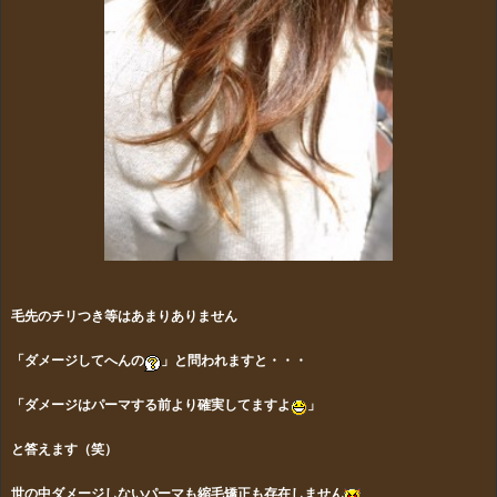
毛先のチリつき等はあまりありません
「ダメージしてへんの
」と問われますと・・・
「ダメージはパーマする前より確実してますよ
」
と答えます（笑）
世の中ダメージしないパーマも縮毛矯正も存在しません