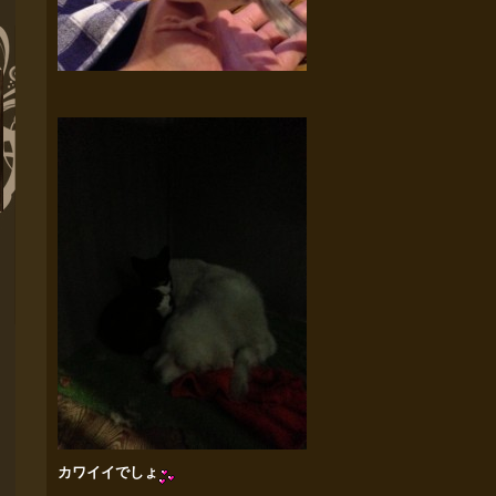
カワイイでしょ