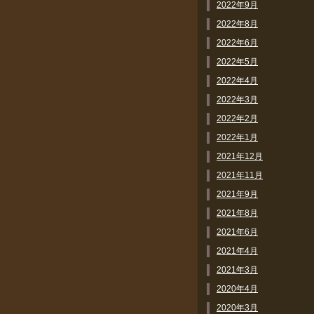
2022年9月
2022年8月
2022年6月
2022年5月
2022年4月
2022年3月
2022年2月
2022年1月
2021年12月
2021年11月
2021年9月
2021年8月
2021年6月
2021年4月
2021年3月
2020年4月
2020年3月