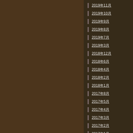
2019年11月
2019年10月
2019年9月
2019年8月
2019年7月
2019年3月
2018年12月
2018年6月
2018年4月
2018年2月
2018年1月
2017年8月
2017年5月
2017年4月
2017年3月
2017年2月