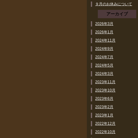
９月のお休みについて
アーカイブ
2026年3月
2026年1月
2024年11月
2024年9月
2024年7月
2024年5月
2024年3月
2023年11月
2023年10月
2023年6月
2023年2月
2023年1月
2022年12月
2022年10月